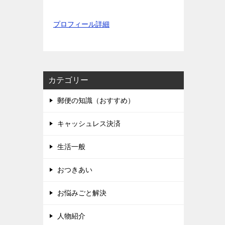
プロフィール詳細
カテゴリー
郵便の知識（おすすめ）
キャッシュレス決済
生活一般
おつきあい
お悩みごと解決
人物紹介