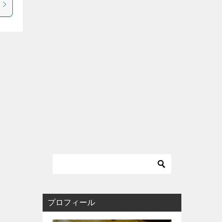
プロフィール