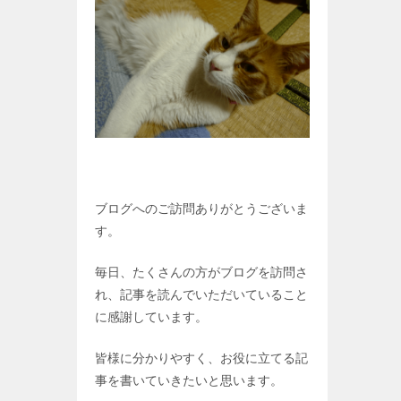
ブログへのご訪問ありがとうございま
す。
毎日、たくさんの方がブログを訪問さ
れ、記事を読んでいただいていること
に感謝しています。
皆様に分かりやすく、お役に立てる記
事を書いていきたいと思います。