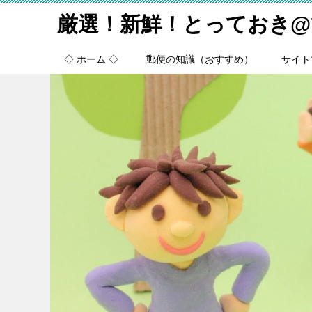
厳選！新鮮！とっておき@
◇ ホーム ◇
郵便の知識（おすすめ）
サイト