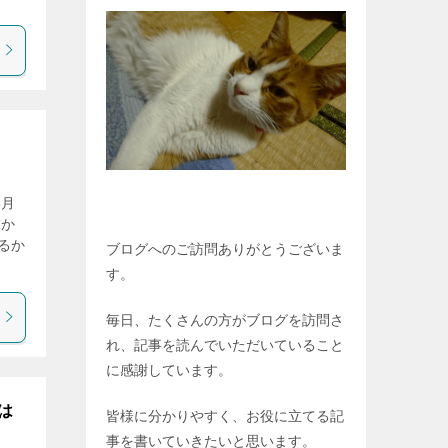
3月
末か
るか
ブログへのご訪問ありがとうございま
す。
毎日、たくさんの方がブログを訪問さ
れ、記事を読んでいただいていること
に感謝しています。
は
皆様に分かりやすく、お役に立てる記
事を書いていきたいと思います。