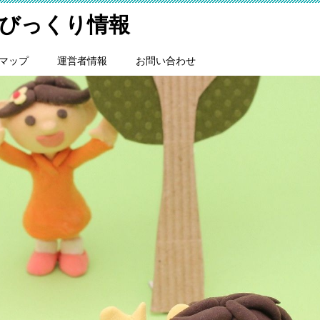
びっくり情報
マップ
運営者情報
お問い合わせ