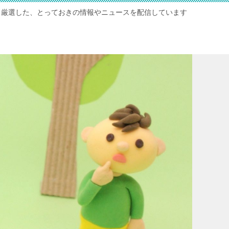
厳選した、とっておきの情報やニュースを配信しています