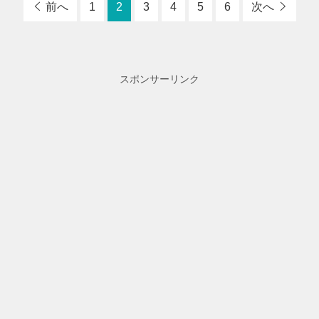
前へ
1
2
3
4
5
6
次へ
スポンサーリンク