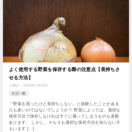
よく使用する野菜を保存する際の注意点【長持ちさ
せる方法】
公開日：
2020年7月26日
生活一般
「野菜を買ったけど長持ちしない」と経験したことがある
人も多いのではないでしょうか？ 野菜によっては、適切な
保存方法で保存しなければすぐに腐ってしまうものも多数
あります。 しかし、そもそも適切な保存方法を知らない方
もいます […]