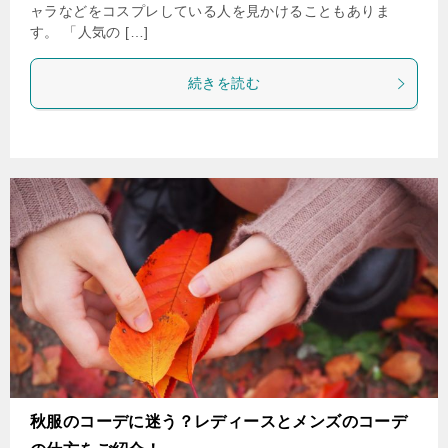
ャラなどをコスプレしている人を見かけることもありま
す。 「人気の […]
続きを読む
秋服のコーデに迷う？レディースとメンズのコーデ