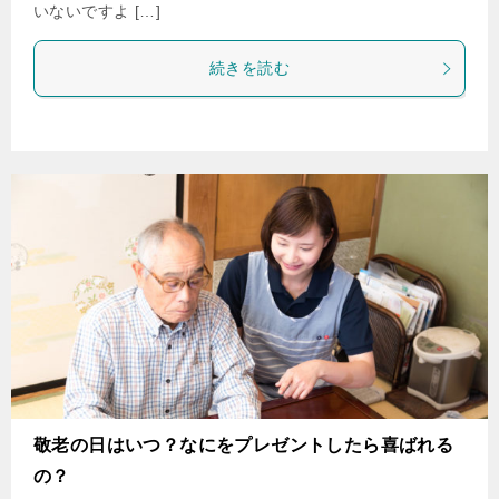
いないですよ […]
続きを読む
敬老の日はいつ？なにをプレゼントしたら喜ばれる
の？