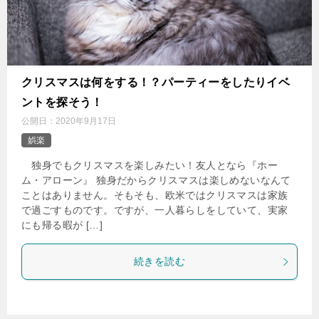
クリスマスは何をする！？パーティーをしたりイベ
ントを探そう！
公開日：
2020年9月17日
娯楽
独身でもクリスマスを楽しみたい！友人となら『ホー
ム・アローン』 独身だからクリスマスは楽しめないなんて
ことはありません。そもそも、欧米ではクリスマスは家族
で過ごすものです。ですが、一人暮らしをしていて、実家
にも帰る暇が […]
続きを読む