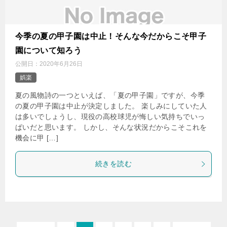
今季の夏の甲子園は中止！そんな今だからこそ甲子
園について知ろう
公開日：
2020年6月26日
娯楽
夏の風物詩の一つといえば、「夏の甲子園」ですが、今季
の夏の甲子園は中止が決定しました。 楽しみにしていた人
は多いでしょうし、現役の高校球児が悔しい気持ちでいっ
ぱいだと思います。 しかし、そんな状況だからこそこれを
機会に甲 […]
続きを読む