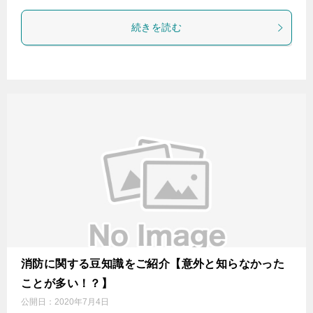
続きを読む
消防に関する豆知識をご紹介【意外と知らなかった
ことが多い！？】
公開日：
2020年7月4日