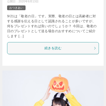
公開日：
2020年9月13日
おつきあい
9/21は「敬老の日」です。実際、敬老の日とは高齢者に対
する感謝を伝える日として認識されることが多いですが、
何をプレゼントすれば良いのでしょうか？ 今回は、敬老の
日のプレゼントとして送る場合のおすすめについてご紹介
します […]
続きを読む