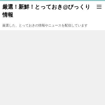
厳選！新鮮！とっておき@びっくり
情報
厳選した、とっておきの情報やニュースを配信しています