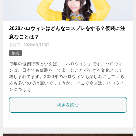
2020ハロウィンはどんなコスプレをする？仮装に注
意なことは？
公開日：
2020年9月10日
娯楽
毎年の恒例行事といえば、「ハロウィン」です。ハロウィ
ンは、日本でも仮装をして楽しむことができる文化として
親しまれてます。2020年のハロウィンも楽しみにしている
方も多いのでは無いでしょうか。 そこで今回は、ハロウィ
ンにつ […]
続きを読む