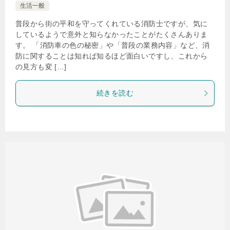
生活一般
普段から街の平和を守ってくれている消防士ですが、気に
しているようで意外と知らなかったことがたくさんありま
す。 「消防車の色の秘密」や「普段の業務内容」など、消
防に関することは知れば知るほど面白いですし、これから
の見方も変 […]
続きを読む