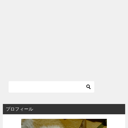
プロフィール