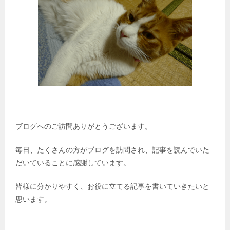
ブログへのご訪問ありがとうございます。
毎日、たくさんの方がブログを訪問され、記事を読んでいた
だいていることに感謝しています。
皆様に分かりやすく、お役に立てる記事を書いていきたいと
思います。