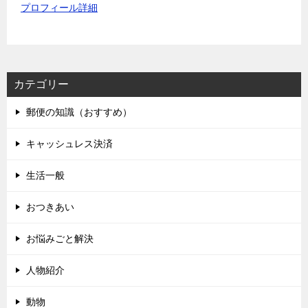
プロフィール詳細
カテゴリー
郵便の知識（おすすめ）
キャッシュレス決済
生活一般
おつきあい
お悩みごと解決
人物紹介
動物