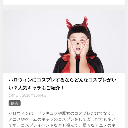
ハロウィンにコスプレするならどんなコスプレがい
い？人気キャラもご紹介！
公開日：
2020年10月4日
娯楽
ハロウィンは、ドラキュラや魔女のコスプレだけでなく、
アニメやゲームのキャラのコスプレをして楽しむ方も多い
です。コスプレイベントなども盛んで、様々なアニメのキ