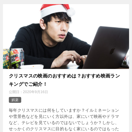
クリスマスの映画のおすすめは？おすすめ映画ラン
キングでご紹介！
公開日：
2020年9月16日
娯楽
毎年クリスマスには何をしていますか？イルミネーション
や雪景色などを見にいく方以外は、家にいて映画やドラマ
など、テレビを見ているのではないでしょうか？しかし、
せっかくのクリスマスに目的もなく家にいるのではもった