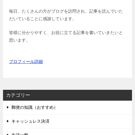
毎日、たくさんの方がブログを訪問され、記事を読んでいた
だいていることに感謝しています。
皆様に分かりやすく、お役に立てる記事を書いていきたいと
思います。
プロフィール詳細
カテゴリー
郵便の知識（おすすめ）
キャッシュレス決済