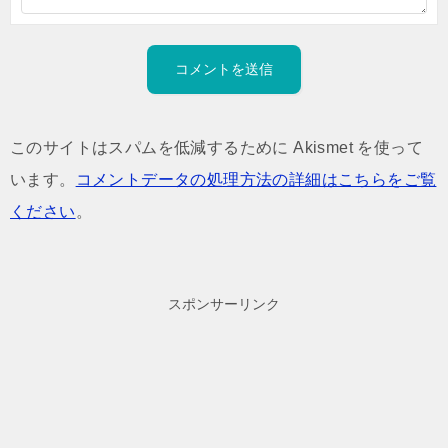
このサイトはスパムを低減するために Akismet を使って
います。
コメントデータの処理方法の詳細はこちらをご覧
ください
。
スポンサーリンク