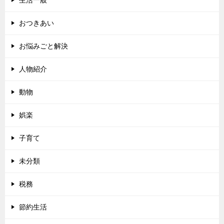
生活一般
おつきあい
お悩みごと解決
人物紹介
動物
娯楽
子育て
未分類
税務
節約生活