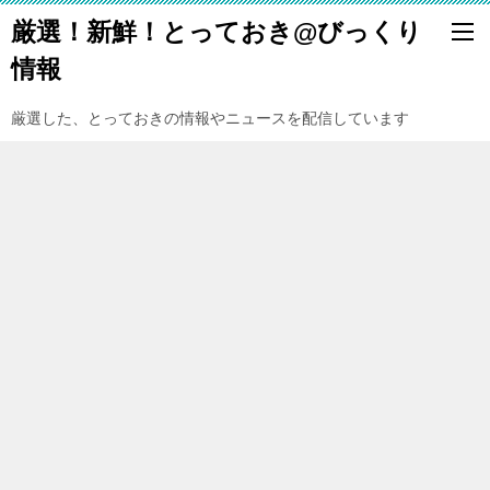
厳選！新鮮！とっておき@びっくり
情報
厳選した、とっておきの情報やニュースを配信しています