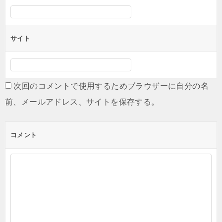
サイト
次回のコメントで使用するためブラウザーに自分の名
前、メールアドレス、サイトを保存する。
コメント