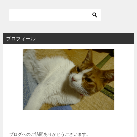
プロフィール
ブログへのご訪問ありがとうございます。