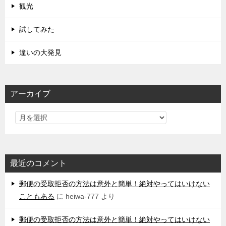
観光
試してみた
違いの大発見
アーカイブ
最近のコメント
郵便の受取拒否の方法は意外と簡単！絶対やってはいけない
こともある
に
heiwa-777
より
郵便の受取拒否の方法は意外と簡単！絶対やってはいけない