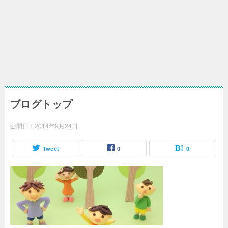
ブログトップ
公開日：
2014年9月24日
Tweet
0
0