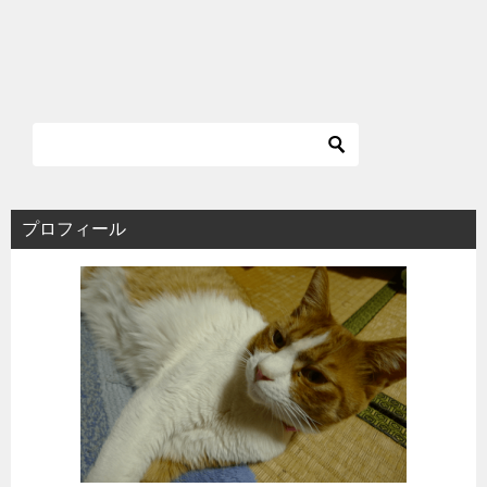
プロフィール