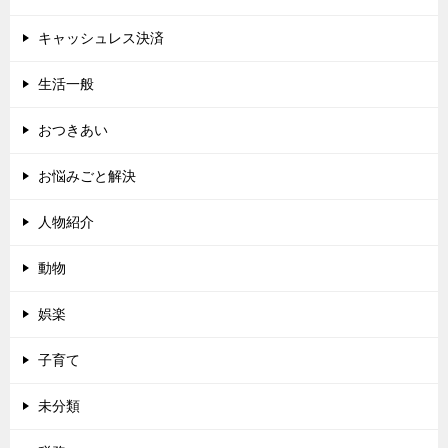
キャッシュレス決済
生活一般
おつきあい
お悩みごと解決
人物紹介
動物
娯楽
子育て
未分類