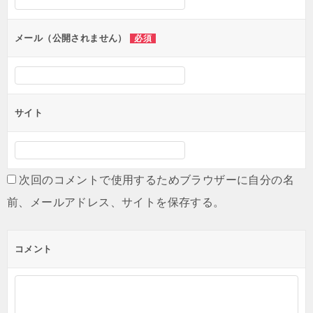
ョ
ン
メール（公開されません）
必須
サイト
次回のコメントで使用するためブラウザーに自分の名
前、メールアドレス、サイトを保存する。
コメント