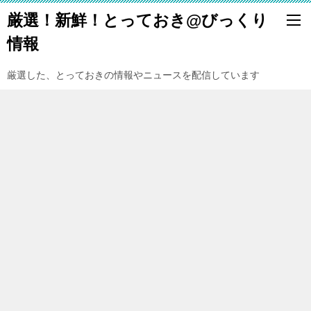
厳選！新鮮！とっておき@びっくり
情報
厳選した、とっておきの情報やニュースを配信しています