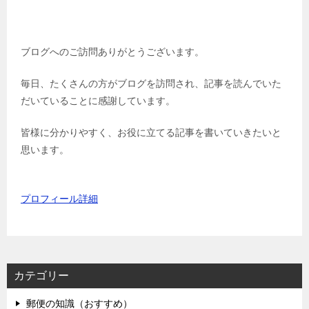
ブログへのご訪問ありがとうございます。
毎日、たくさんの方がブログを訪問され、記事を読んでいた
だいていることに感謝しています。
皆様に分かりやすく、お役に立てる記事を書いていきたいと
思います。
プロフィール詳細
カテゴリー
郵便の知識（おすすめ）