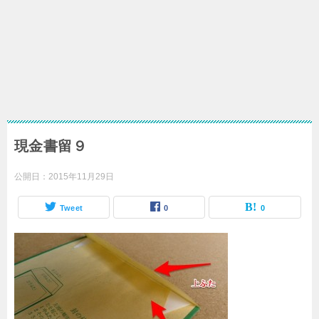
現金書留９
公開日：
2015年11月29日
Tweet
0
0