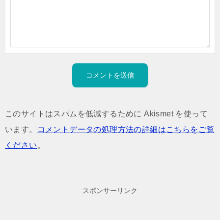
このサイトはスパムを低減するために Akismet を使って
います。
コメントデータの処理方法の詳細はこちらをご覧
ください
。
スポンサーリンク