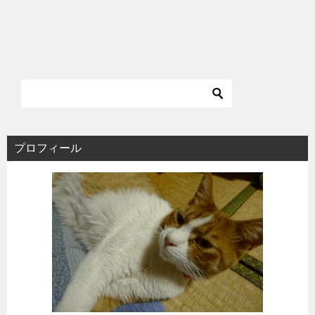
プロフィール