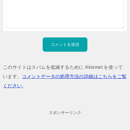
このサイトはスパムを低減するために Akismet を使って
います。
コメントデータの処理方法の詳細はこちらをご覧
ください
。
スポンサーリンク