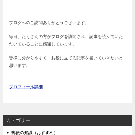
ブログへのご訪問ありがとうございます。
毎日、たくさんの方がブログを訪問され、記事を読んでいた
だいていることに感謝しています。
皆様に分かりやすく、お役に立てる記事を書いていきたいと
思います。
プロフィール詳細
カテゴリー
郵便の知識（おすすめ）