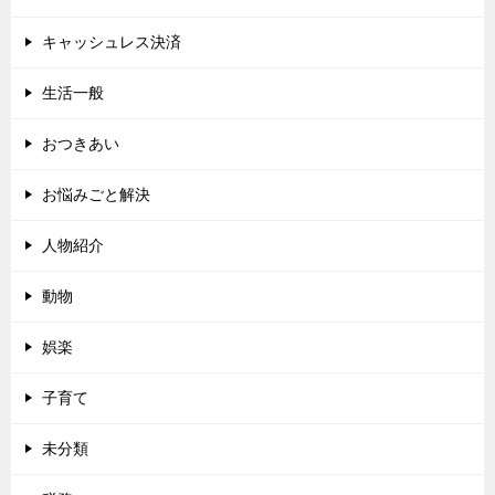
キャッシュレス決済
生活一般
おつきあい
お悩みごと解決
人物紹介
動物
娯楽
子育て
未分類