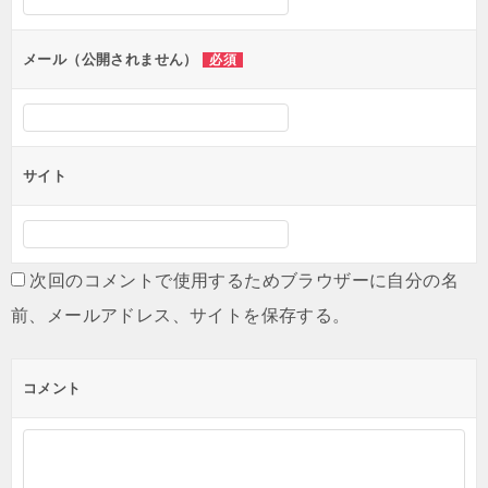
ョ
ン
メール（公開されません）
必須
サイト
次回のコメントで使用するためブラウザーに自分の名
前、メールアドレス、サイトを保存する。
コメント