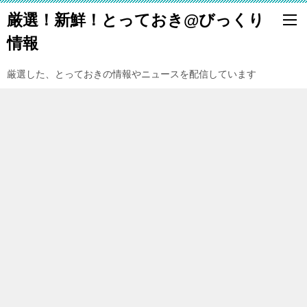
厳選！新鮮！とっておき@びっくり
情報
厳選した、とっておきの情報やニュースを配信しています