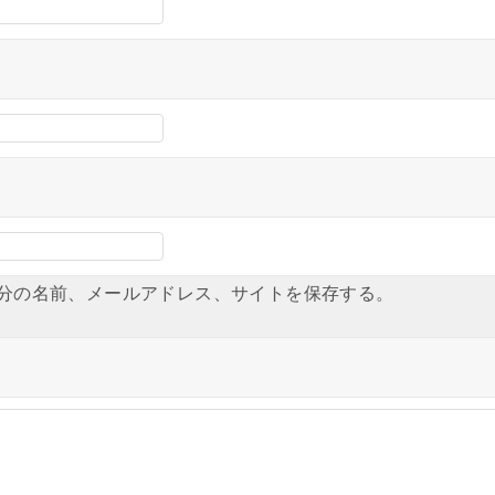
分の名前、メールアドレス、サイトを保存する。