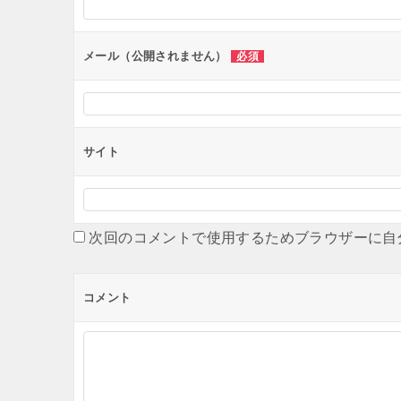
ョ
ン
メール（公開されません）
必須
サイト
次回のコメントで使用するためブラウザーに自
コメント