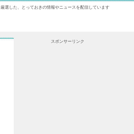
厳選した、とっておきの情報やニュースを配信しています
スポンサーリンク