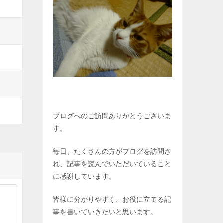
ブログへのご訪問ありがとうございま
す。
毎日、たくさんの方がブログを訪問さ
れ、記事を読んでいただいていること
に感謝しています。
皆様に分かりやすく、お役に立てる記
事を書いていきたいと思います。