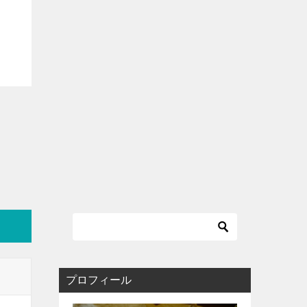
プロフィール