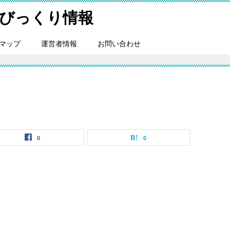
びっくり情報
マップ
運営者情報
お問い合わせ
0
0