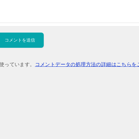
を使っています。
コメントデータの処理方法の詳細はこちらを