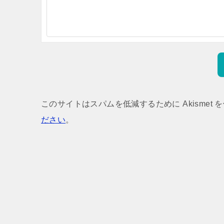
このサイトはスパムを低減するために Akismet 
ださい
。