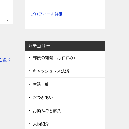
プロフィール詳細
カテゴリー
郵便の知識（おすすめ）
ご覧く
キャッシュレス決済
生活一般
おつきあい
お悩みごと解決
人物紹介