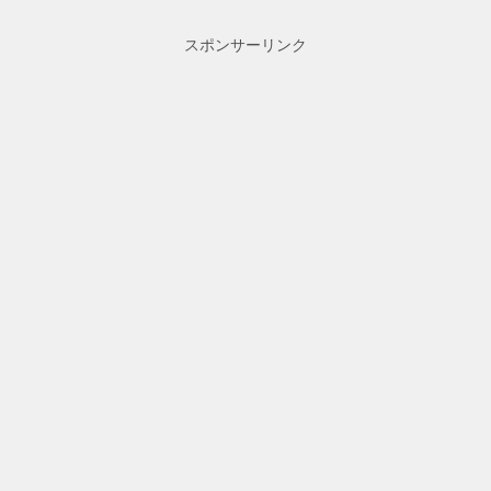
スポンサーリンク