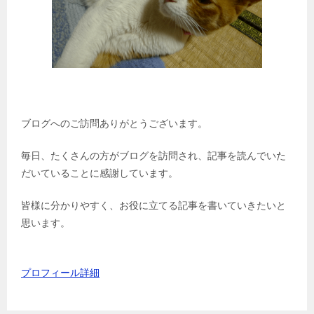
ブログへのご訪問ありがとうございます。
毎日、たくさんの方がブログを訪問され、記事を読んでいた
だいていることに感謝しています。
皆様に分かりやすく、お役に立てる記事を書いていきたいと
思います。
プロフィール詳細