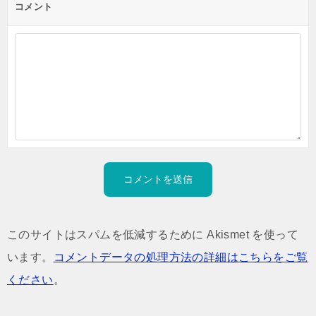
コメント
このサイトはスパムを低減するために Akismet を使って
います。
コメントデータの処理方法の詳細はこちらをご覧
ください
。