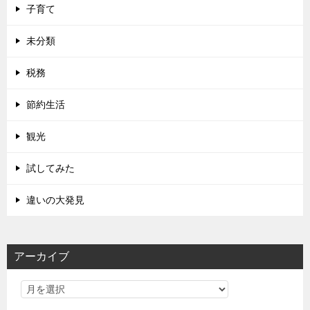
子育て
未分類
税務
節約生活
観光
試してみた
違いの大発見
アーカイブ