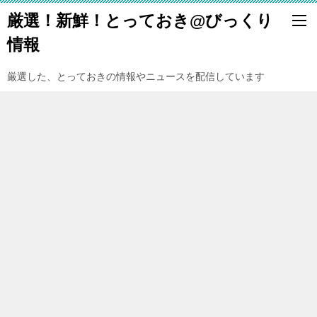
厳選！新鮮！とっておき@びっくり
情報
厳選した、とっておきの情報やニュースを配信しています