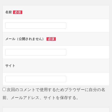
ゲ
名前
必須
ー
シ
ョ
ン
メール（公開されません）
必須
サイト
次回のコメントで使用するためブラウザーに自分の名
前、メールアドレス、サイトを保存する。