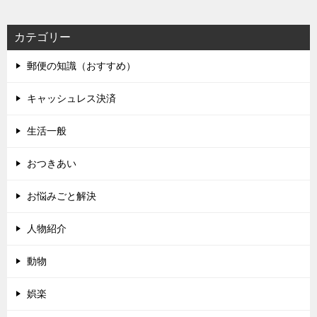
カテゴリー
郵便の知識（おすすめ）
キャッシュレス決済
生活一般
おつきあい
お悩みごと解決
人物紹介
動物
娯楽