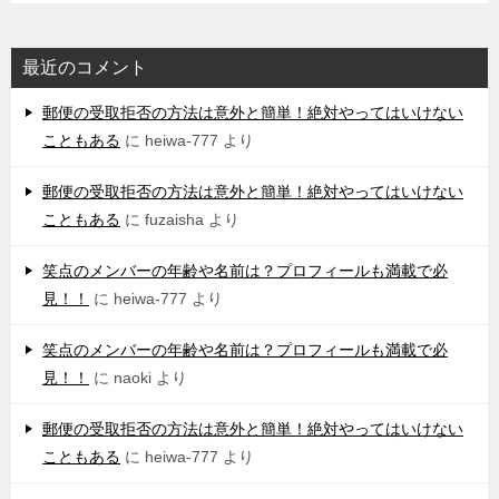
最近のコメント
郵便の受取拒否の方法は意外と簡単！絶対やってはいけない
こともある
に
heiwa-777
より
郵便の受取拒否の方法は意外と簡単！絶対やってはいけない
こともある
に
fuzaisha
より
笑点のメンバーの年齢や名前は？プロフィールも満載で必
見！！
に
heiwa-777
より
笑点のメンバーの年齢や名前は？プロフィールも満載で必
見！！
に
naoki
より
郵便の受取拒否の方法は意外と簡単！絶対やってはいけない
こともある
に
heiwa-777
より