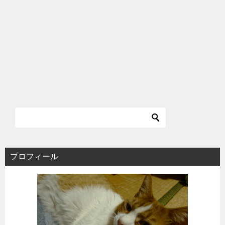
プロフィール