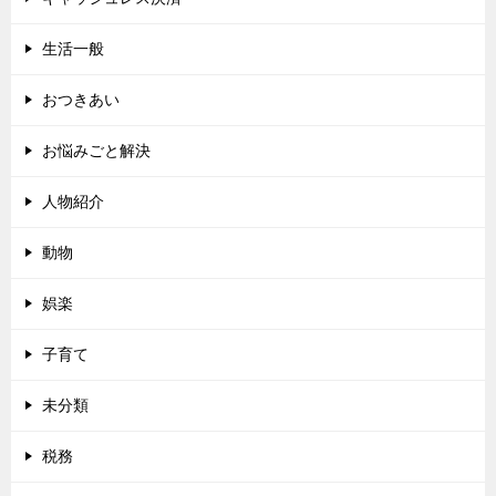
生活一般
おつきあい
お悩みごと解決
人物紹介
動物
娯楽
子育て
未分類
税務