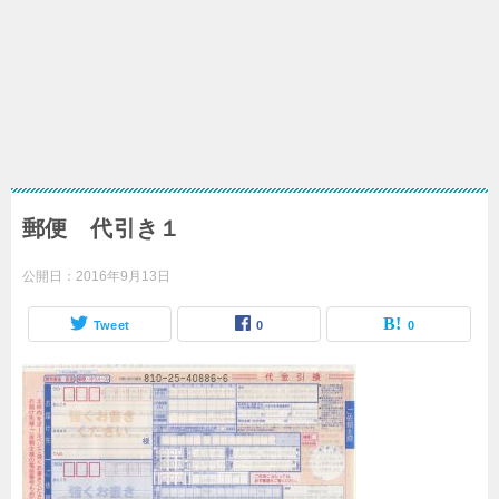
郵便 代引き１
公開日：
2016年9月13日
Tweet
0
0