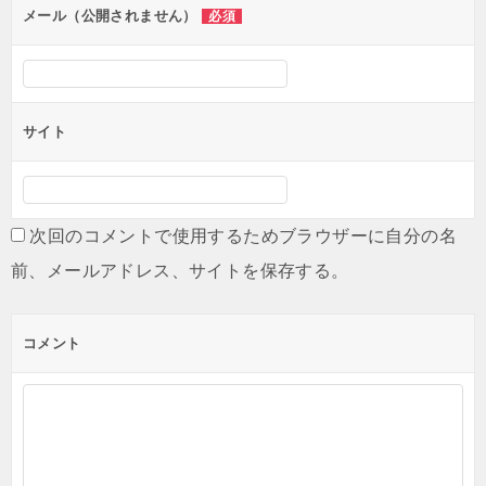
ン
メール（公開されません）
必須
サイト
次回のコメントで使用するためブラウザーに自分の名
前、メールアドレス、サイトを保存する。
コメント