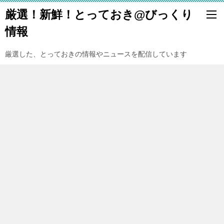
厳選！新鮮！とっておき@びっくり
情報
厳選した、とっておきの情報やニュースを配信しています