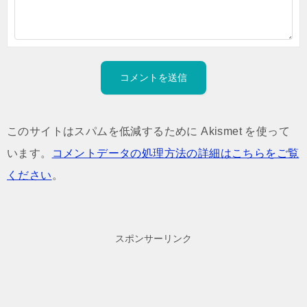
このサイトはスパムを低減するために Akismet を使って
います。
コメントデータの処理方法の詳細はこちらをご覧
ください
。
スポンサーリンク