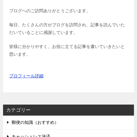
ブログへのご訪問ありがとうございます。
毎日、たくさんの方がブログを訪問され、記事を読んでいた
だいていることに感謝しています。
皆様に分かりやすく、お役に立てる記事を書いていきたいと
思います。
プロフィール詳細
カテゴリー
郵便の知識（おすすめ）
キャッシュレス決済