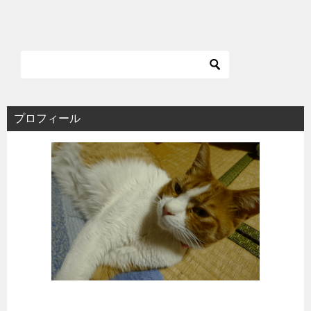
プロフィール