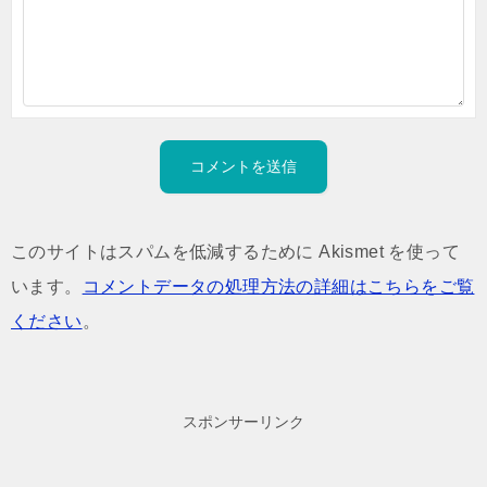
このサイトはスパムを低減するために Akismet を使って
います。
コメントデータの処理方法の詳細はこちらをご覧
ください
。
スポンサーリンク