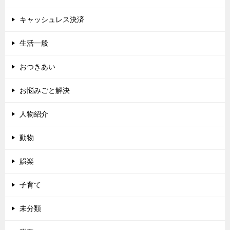
キャッシュレス決済
生活一般
おつきあい
お悩みごと解決
人物紹介
動物
娯楽
子育て
未分類