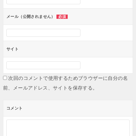
ョ
ン
メール（公開されません）
必須
サイト
次回のコメントで使用するためブラウザーに自分の名
前、メールアドレス、サイトを保存する。
コメント