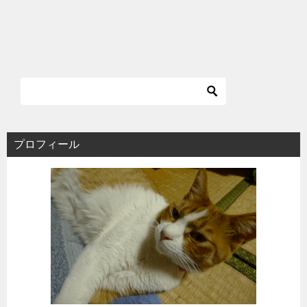
プロフィール