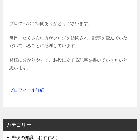
ブログへのご訪問ありがとうございます。
毎日、たくさんの方がブログを訪問され、記事を読んでいた
だいていることに感謝しています。
皆様に分かりやすく、お役に立てる記事を書いていきたいと
思います。
プロフィール詳細
カテゴリー
郵便の知識（おすすめ）