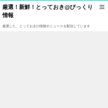
厳選！新鮮！とっておき@びっくり
情報
厳選した、とっておきの情報やニュースを配信しています