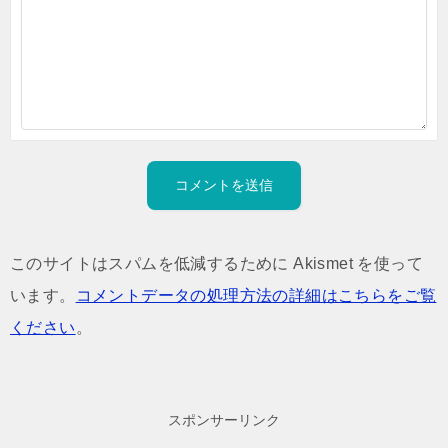
このサイトはスパムを低減するために Akismet を使って
います。
コメントデータの処理方法の詳細はこちらをご覧
ください
。
スポンサーリンク