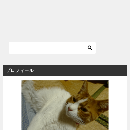
プロフィール