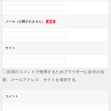
シ
ョ
ン
メール（公開されません）
必須
サイト
次回のコメントで使用するためブラウザーに自分の名
前、メールアドレス、サイトを保存する。
コメント