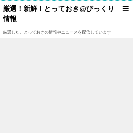
厳選！新鮮！とっておき@びっくり
情報
厳選した、とっておきの情報やニュースを配信しています