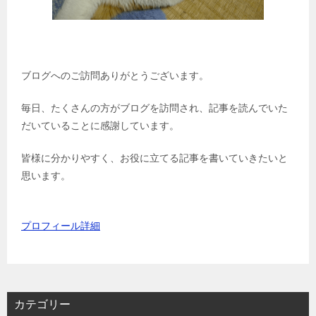
ブログへのご訪問ありがとうございます。
毎日、たくさんの方がブログを訪問され、記事を読んでいた
だいていることに感謝しています。
皆様に分かりやすく、お役に立てる記事を書いていきたいと
思います。
プロフィール詳細
カテゴリー