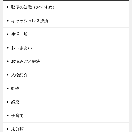
郵便の知識（おすすめ）
キャッシュレス決済
生活一般
おつきあい
お悩みごと解決
人物紹介
動物
娯楽
子育て
未分類