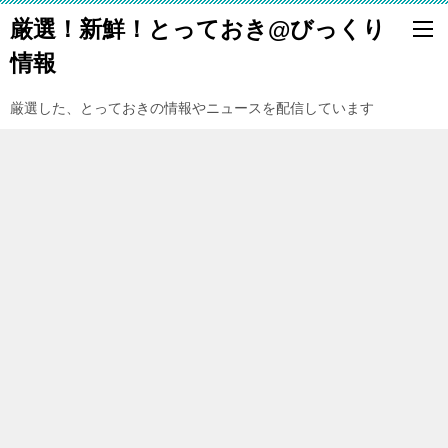
厳選！新鮮！とっておき@びっくり
情報
厳選した、とっておきの情報やニュースを配信しています