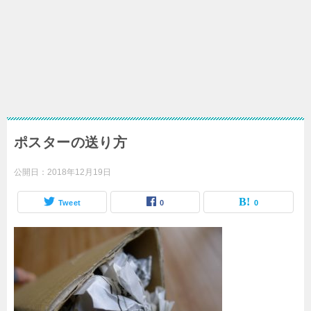
ポスターの送り方
公開日：
2018年12月19日
Tweet
0
0