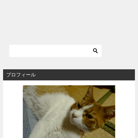
プロフィール