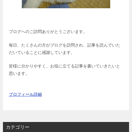
ブログへのご訪問ありがとうございます。
毎日、たくさんの方がブログを訪問され、記事を読んでいた
だいていることに感謝しています。
皆様に分かりやすく、お役に立てる記事を書いていきたいと
思います。
プロフィール詳細
カテゴリー