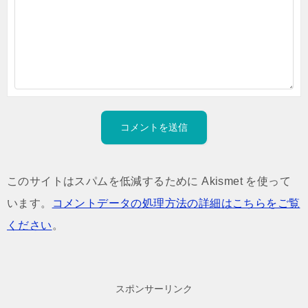
このサイトはスパムを低減するために Akismet を使って
います。
コメントデータの処理方法の詳細はこちらをご覧
ください
。
スポンサーリンク