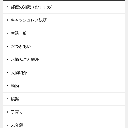
郵便の知識（おすすめ）
キャッシュレス決済
生活一般
おつきあい
お悩みごと解決
人物紹介
動物
娯楽
子育て
未分類