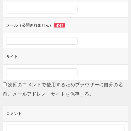
シ
ョ
ン
メール（公開されません）
必須
サイト
次回のコメントで使用するためブラウザーに自分の名
前、メールアドレス、サイトを保存する。
コメント