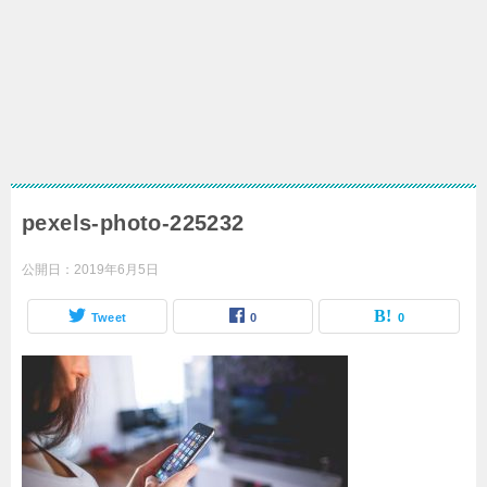
pexels-photo-225232
公開日：
2019年6月5日
Tweet
0
0