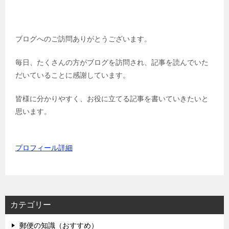
ブログへのご訪問ありがとうございます。
毎日、たくさんの方がブログを訪問され、記事を読んでいた
だいていることに感謝しています。
皆様に分かりやすく、お役に立てる記事を書いていきたいと
思います。
プロフィール詳細
カテゴリー
郵便の知識（おすすめ）