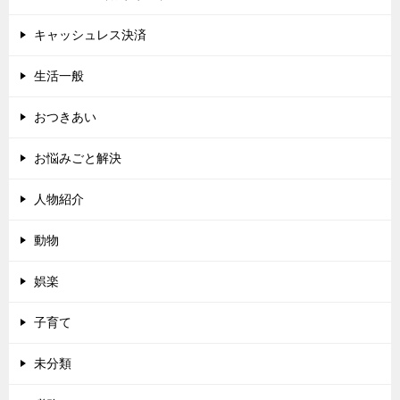
キャッシュレス決済
生活一般
おつきあい
お悩みごと解決
人物紹介
動物
娯楽
子育て
未分類