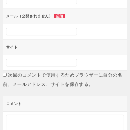
ョ
ン
メール（公開されません）
必須
サイト
次回のコメントで使用するためブラウザーに自分の名
前、メールアドレス、サイトを保存する。
コメント