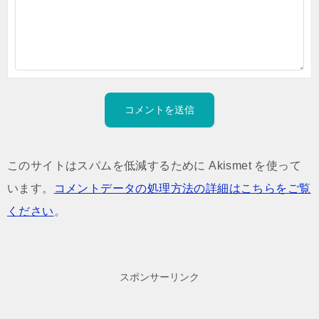
このサイトはスパムを低減するために Akismet を使って
います。
コメントデータの処理方法の詳細はこちらをご覧
ください
。
スポンサーリンク