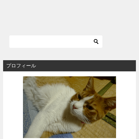
プロフィール