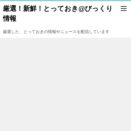
厳選！新鮮！とっておき@びっくり
情報
厳選した、とっておきの情報やニュースを配信しています