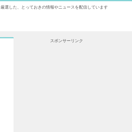
厳選した、とっておきの情報やニュースを配信しています
スポンサーリンク