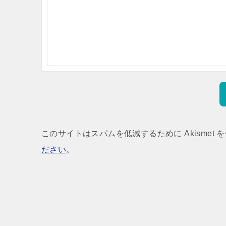
このサイトはスパムを低減するために Akismet 
ださい
。