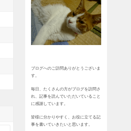
ブログへのご訪問ありがとうございま
す。
毎日、たくさんの方がブログを訪問さ
れ、記事を読んでいただいていること
に感謝しています。
皆様に分かりやすく、お役に立てる記
事を書いていきたいと思います。