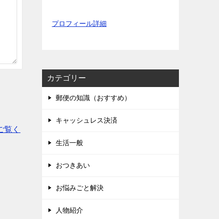
プロフィール詳細
カテゴリー
郵便の知識（おすすめ）
キャッシュレス決済
ご覧く
生活一般
おつきあい
お悩みごと解決
人物紹介