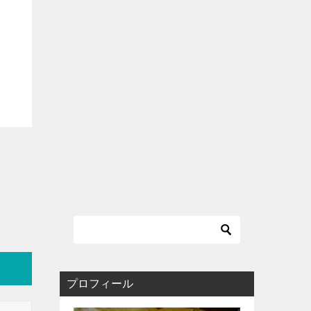
プロフィール