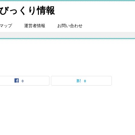
びっくり情報
マップ
運営者情報
お問い合わせ
0
0