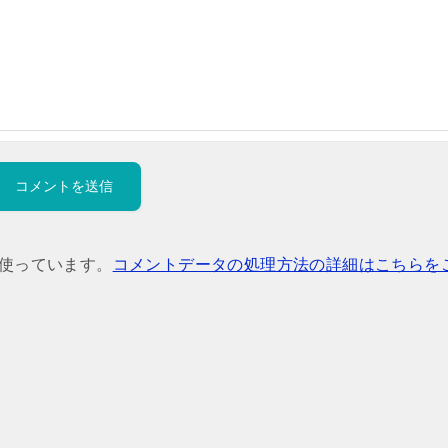
を使っています。
コメントデータの処理方法の詳細はこちらを