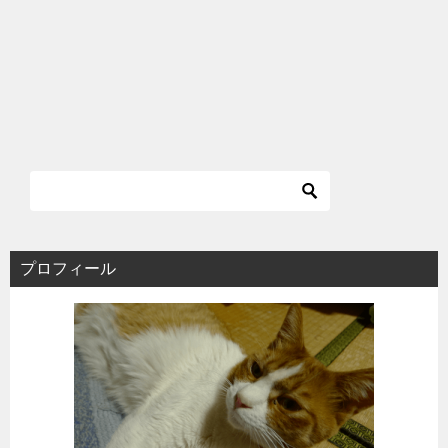
プロフィール