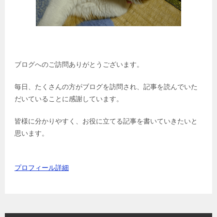
ブログへのご訪問ありがとうございます。
毎日、たくさんの方がブログを訪問され、記事を読んでいた
だいていることに感謝しています。
皆様に分かりやすく、お役に立てる記事を書いていきたいと
思います。
プロフィール詳細