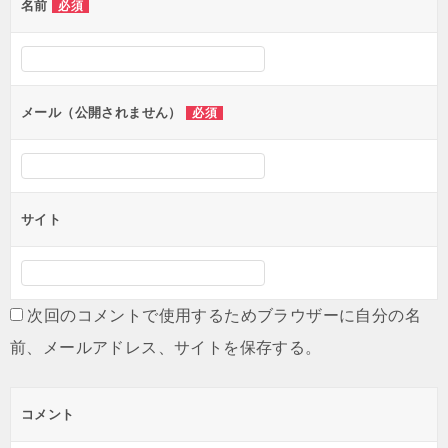
名前
必須
ー
シ
ョ
ン
メール（公開されません）
必須
サイト
次回のコメントで使用するためブラウザーに自分の名
前、メールアドレス、サイトを保存する。
コメント