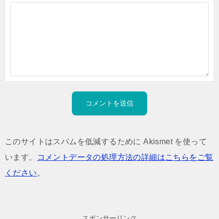
このサイトはスパムを低減するために Akismet を使って
います。
コメントデータの処理方法の詳細はこちらをご覧
ください
。
スポンサーリンク