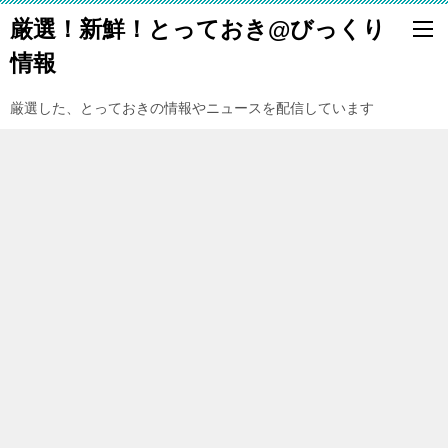
厳選！新鮮！とっておき@びっくり
情報
厳選した、とっておきの情報やニュースを配信しています