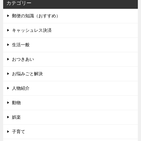
カテゴリー
郵便の知識（おすすめ）
キャッシュレス決済
生活一般
おつきあい
お悩みごと解決
人物紹介
動物
娯楽
子育て