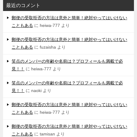
最近のコメント
郵便の受取拒否の方法は意外と簡単！絶対やってはいけない
こともある
に
heiwa-777
より
郵便の受取拒否の方法は意外と簡単！絶対やってはいけない
こともある
に
fuzaisha
より
笑点のメンバーの年齢や名前は？プロフィールも満載で必
見！！
に
heiwa-777
より
笑点のメンバーの年齢や名前は？プロフィールも満載で必
見！！
に
naoki
より
郵便の受取拒否の方法は意外と簡単！絶対やってはいけない
こともある
に
heiwa-777
より
郵便の受取拒否の方法は意外と簡単！絶対やってはいけない
こともある
に
tamisan
より