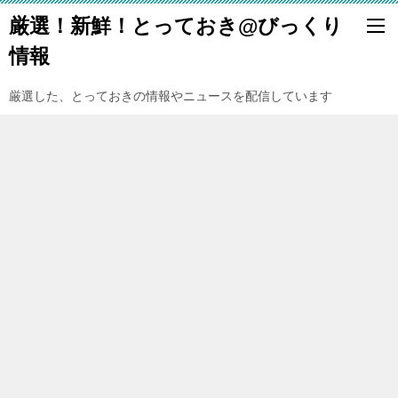
厳選！新鮮！とっておき@びっくり
情報
厳選した、とっておきの情報やニュースを配信しています