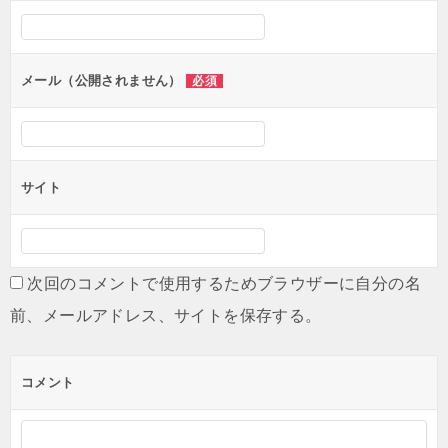
シ
ョ
ン
メール（公開されません）
必須
サイト
次回のコメントで使用するためブラウザーに自分の名
前、メールアドレス、サイトを保存する。
コメント