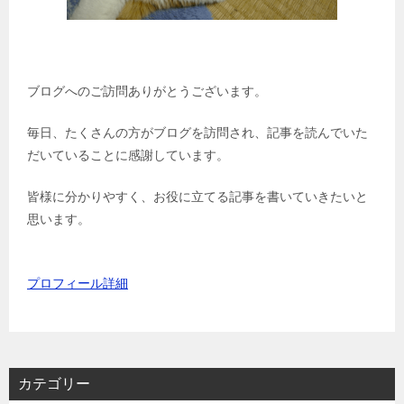
ブログへのご訪問ありがとうございます。
毎日、たくさんの方がブログを訪問され、記事を読んでいた
だいていることに感謝しています。
皆様に分かりやすく、お役に立てる記事を書いていきたいと
思います。
プロフィール詳細
カテゴリー