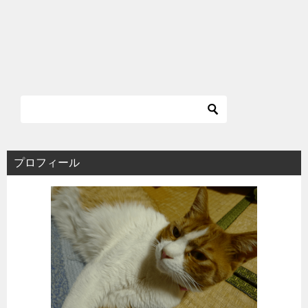
プロフィール