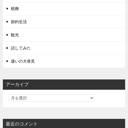
税務
節約生活
観光
試してみた
違いの大発見
アーカイブ
最近のコメント