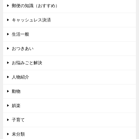
郵便の知識（おすすめ）
キャッシュレス決済
生活一般
おつきあい
お悩みごと解決
人物紹介
動物
娯楽
子育て
未分類