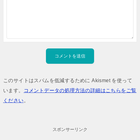
このサイトはスパムを低減するために Akismet を使って
います。
コメントデータの処理方法の詳細はこちらをご覧
ください
。
スポンサーリンク