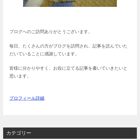
ブログへのご訪問ありがとうございます。
毎日、たくさんの方がブログを訪問され、記事を読んでいた
だいていることに感謝しています。
皆様に分かりやすく、お役に立てる記事を書いていきたいと
思います。
プロフィール詳細
カテゴリー