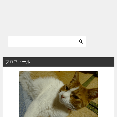
プロフィール