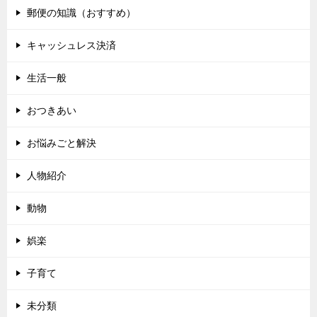
郵便の知識（おすすめ）
キャッシュレス決済
生活一般
おつきあい
お悩みごと解決
人物紹介
動物
娯楽
子育て
未分類