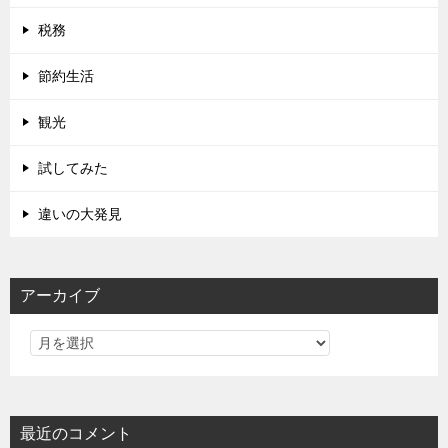
税務
節約生活
観光
試してみた
違いの大発見
アーカイブ
最近のコメント