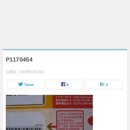
P1170454
公開日：
2020年2月16日
Tweet
0
0