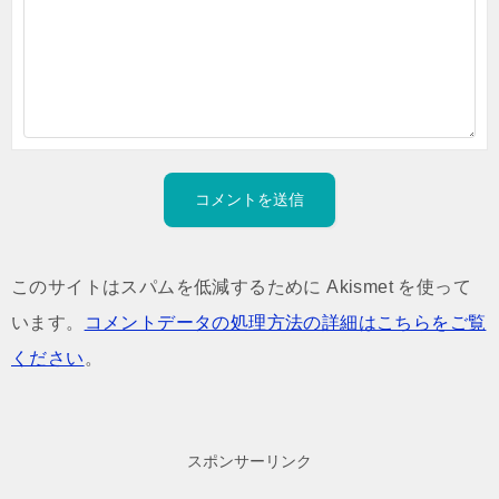
このサイトはスパムを低減するために Akismet を使って
います。
コメントデータの処理方法の詳細はこちらをご覧
ください
。
スポンサーリンク