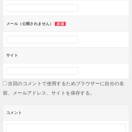
シ
ョ
ン
メール（公開されません）
必須
サイト
次回のコメントで使用するためブラウザーに自分の名
前、メールアドレス、サイトを保存する。
コメント