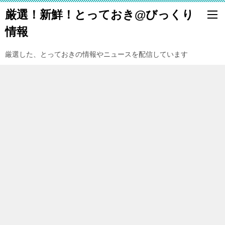
厳選！新鮮！とっておき@びっくり
情報
厳選した、とっておきの情報やニュースを配信しています