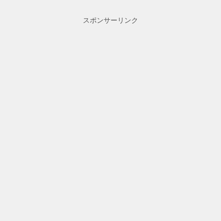
スポンサーリンク