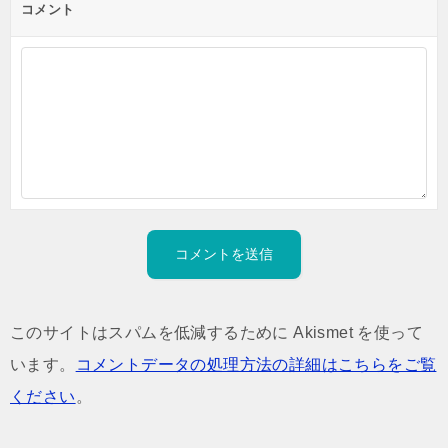
コメント
このサイトはスパムを低減するために Akismet を使って
います。
コメントデータの処理方法の詳細はこちらをご覧
ください
。