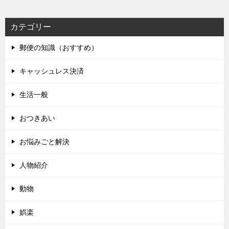
カテゴリー
郵便の知識（おすすめ）
キャッシュレス決済
生活一般
おつきあい
お悩みごと解決
人物紹介
動物
娯楽