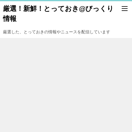
厳選！新鮮！とっておき@びっくり
情報
厳選した、とっておきの情報やニュースを配信しています