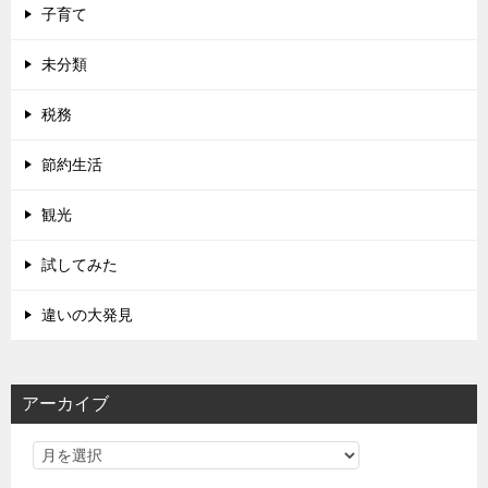
子育て
未分類
税務
節約生活
観光
試してみた
違いの大発見
アーカイブ