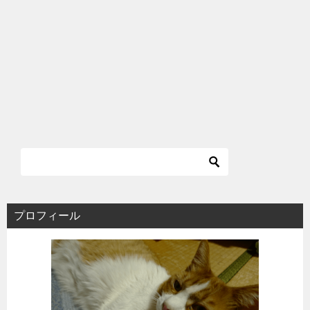
プロフィール