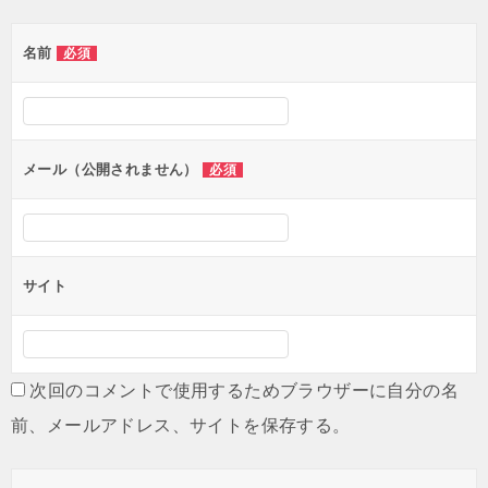
ゲ
名前
必須
ー
シ
ョ
ン
メール（公開されません）
必須
サイト
次回のコメントで使用するためブラウザーに自分の名
前、メールアドレス、サイトを保存する。