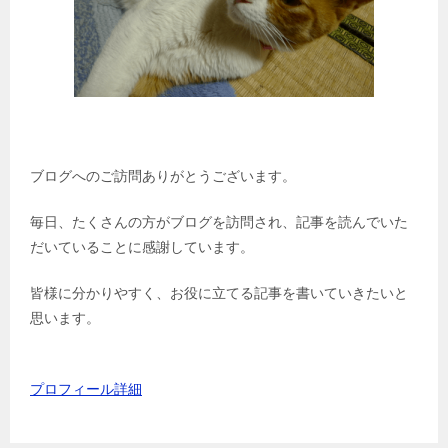
ブログへのご訪問ありがとうございます。
毎日、たくさんの方がブログを訪問され、記事を読んでいた
だいていることに感謝しています。
皆様に分かりやすく、お役に立てる記事を書いていきたいと
思います。
プロフィール詳細