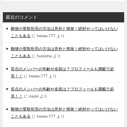
最近のコメント
郵便の受取拒否の方法は意外と簡単！絶対やってはいけない
こともある
に
heiwa-777
より
郵便の受取拒否の方法は意外と簡単！絶対やってはいけない
こともある
に
fuzaisha
より
笑点のメンバーの年齢や名前は？プロフィールも満載で必
見！！
に
heiwa-777
より
笑点のメンバーの年齢や名前は？プロフィールも満載で必
見！！
に
naoki
より
郵便の受取拒否の方法は意外と簡単！絶対やってはいけない
こともある
に
heiwa-777
より