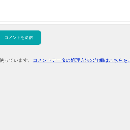
を使っています。
コメントデータの処理方法の詳細はこちらを