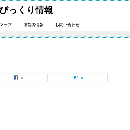
びっくり情報
マップ
運営者情報
お問い合わせ
0
0