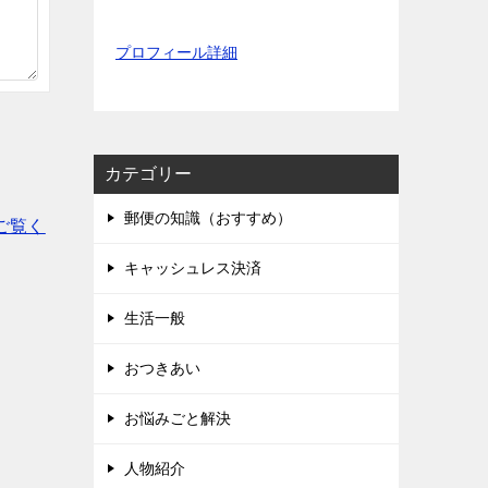
プロフィール詳細
カテゴリー
郵便の知識（おすすめ）
ご覧く
キャッシュレス決済
生活一般
おつきあい
お悩みごと解決
人物紹介