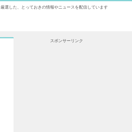
厳選した、とっておきの情報やニュースを配信しています
スポンサーリンク