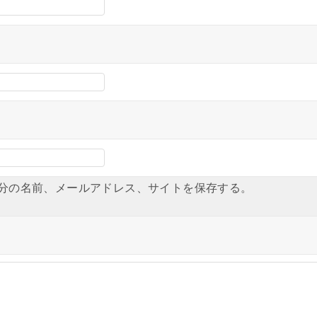
分の名前、メールアドレス、サイトを保存する。