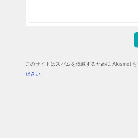
このサイトはスパムを低減するために Akismet 
ださい
。