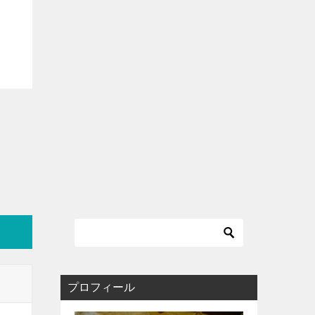
プロフィール