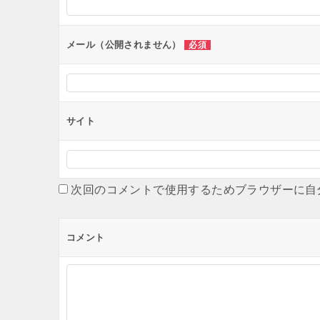
ョ
ン
メール（公開されません）
必須
サイト
次回のコメントで使用するためブラウザーに自
コメント