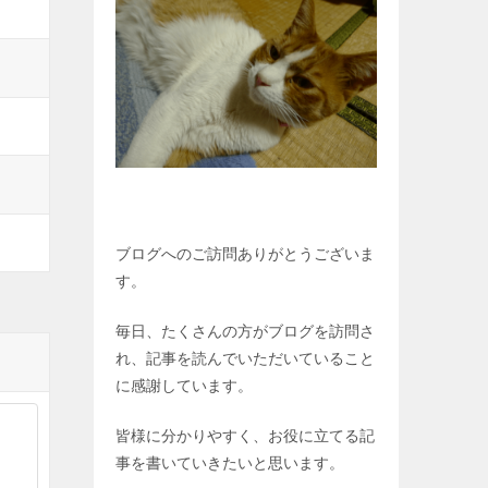
ブログへのご訪問ありがとうございま
す。
毎日、たくさんの方がブログを訪問さ
れ、記事を読んでいただいていること
に感謝しています。
皆様に分かりやすく、お役に立てる記
事を書いていきたいと思います。