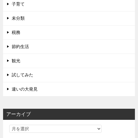
子育て
未分類
税務
節約生活
観光
試してみた
違いの大発見
アーカイブ