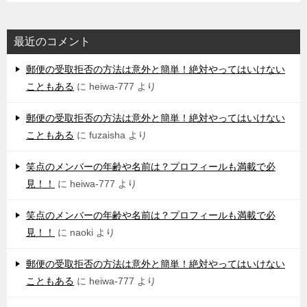
最近のコメント
郵便の受取拒否の方法は意外と簡単！絶対やってはいけない
こともある
に
heiwa-777
より
郵便の受取拒否の方法は意外と簡単！絶対やってはいけない
こともある
に
fuzaisha
より
笑点のメンバーの年齢や名前は？プロフィールも満載で必
見！！
に
heiwa-777
より
笑点のメンバーの年齢や名前は？プロフィールも満載で必
見！！
に
naoki
より
郵便の受取拒否の方法は意外と簡単！絶対やってはいけない
こともある
に
heiwa-777
より