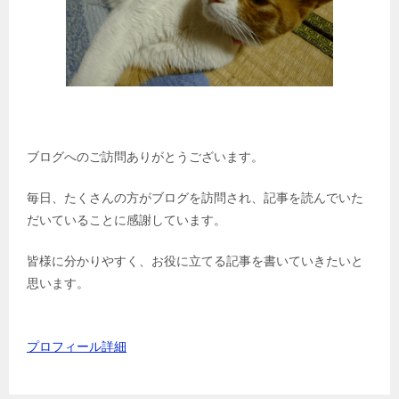
ブログへのご訪問ありがとうございます。
毎日、たくさんの方がブログを訪問され、記事を読んでいた
だいていることに感謝しています。
皆様に分かりやすく、お役に立てる記事を書いていきたいと
思います。
プロフィール詳細