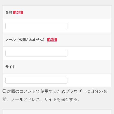
ゲ
名前
必須
ー
シ
ョ
ン
メール（公開されません）
必須
サイト
次回のコメントで使用するためブラウザーに自分の名
前、メールアドレス、サイトを保存する。