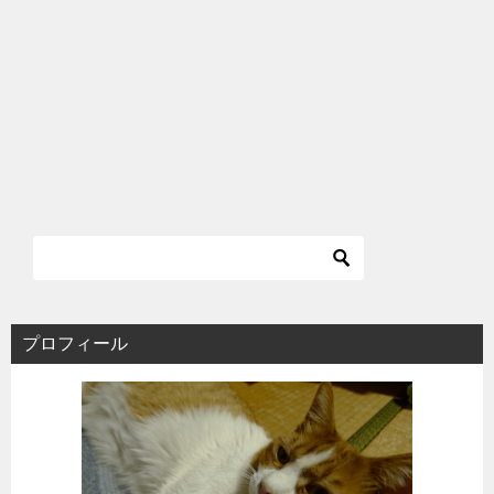
プロフィール