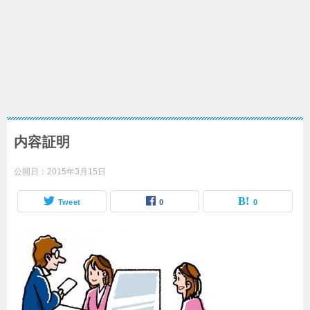
内容証明
公開日：
2015年3月15日
Tweet
0
0