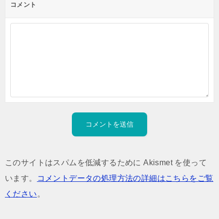
コメント
このサイトはスパムを低減するために Akismet を使って
います。
コメントデータの処理方法の詳細はこちらをご覧
ください
。