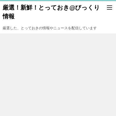
厳選！新鮮！とっておき@びっくり
情報
厳選した、とっておきの情報やニュースを配信しています