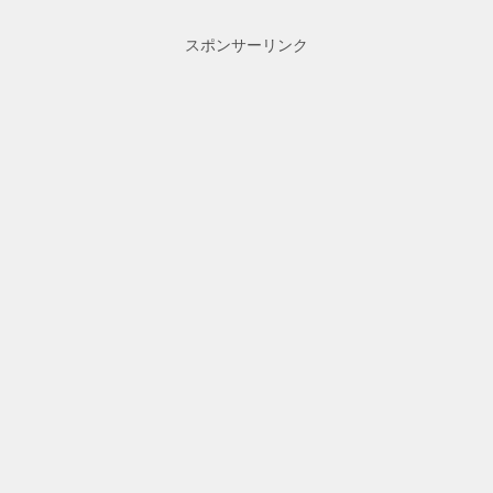
スポンサーリンク