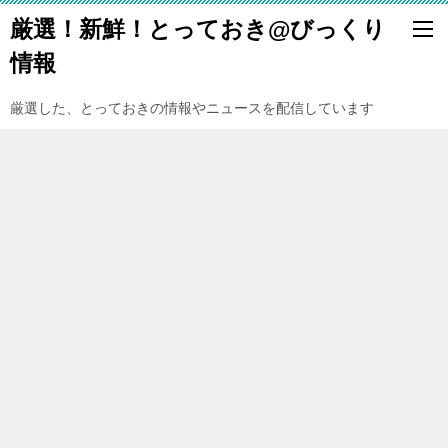
厳選！新鮮！とっておき@びっくり
情報
厳選した、とっておきの情報やニュースを配信しています