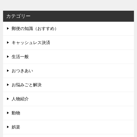
カテゴリー
郵便の知識（おすすめ）
キャッシュレス決済
生活一般
おつきあい
お悩みごと解決
人物紹介
動物
娯楽