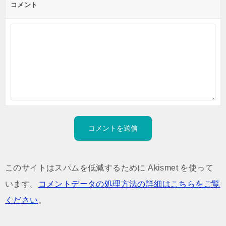
コメント
このサイトはスパムを低減するために Akismet を使って
います。
コメントデータの処理方法の詳細はこちらをご覧
ください
。