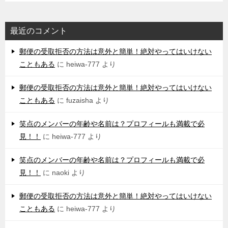
最近のコメント
郵便の受取拒否の方法は意外と簡単！絶対やってはいけない
こともある
に
heiwa-777
より
郵便の受取拒否の方法は意外と簡単！絶対やってはいけない
こともある
に
fuzaisha
より
笑点のメンバーの年齢や名前は？プロフィールも満載で必
見！！
に
heiwa-777
より
笑点のメンバーの年齢や名前は？プロフィールも満載で必
見！！
に
naoki
より
郵便の受取拒否の方法は意外と簡単！絶対やってはいけない
こともある
に
heiwa-777
より