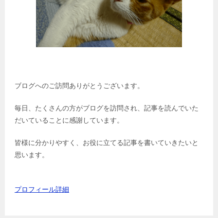
ブログへのご訪問ありがとうございます。
毎日、たくさんの方がブログを訪問され、記事を読んでいた
だいていることに感謝しています。
皆様に分かりやすく、お役に立てる記事を書いていきたいと
思います。
プロフィール詳細