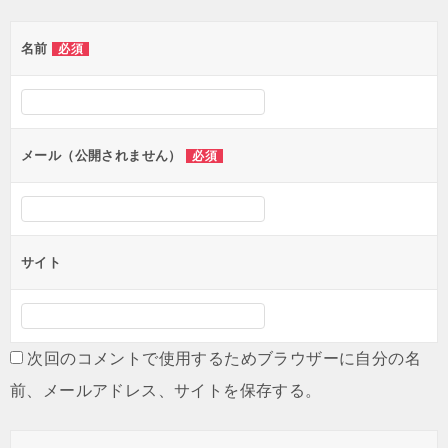
ゲ
名前
必須
ー
シ
ョ
ン
メール（公開されません）
必須
サイト
次回のコメントで使用するためブラウザーに自分の名
前、メールアドレス、サイトを保存する。