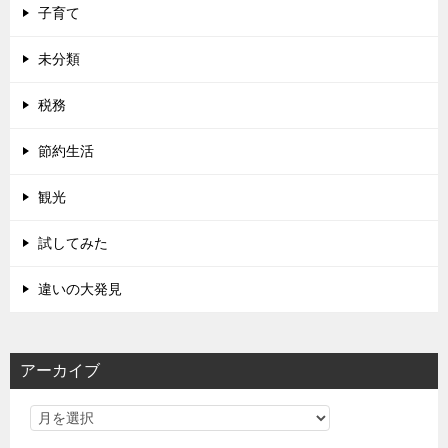
子育て
未分類
税務
節約生活
観光
試してみた
違いの大発見
アーカイブ