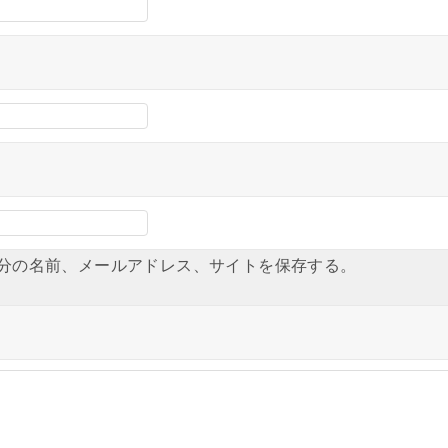
分の名前、メールアドレス、サイトを保存する。