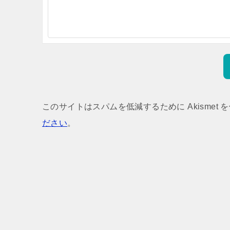
このサイトはスパムを低減するために Akismet 
ださい
。