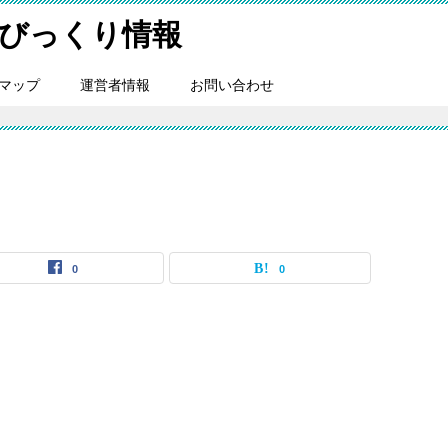
びっくり情報
マップ
運営者情報
お問い合わせ
0
0