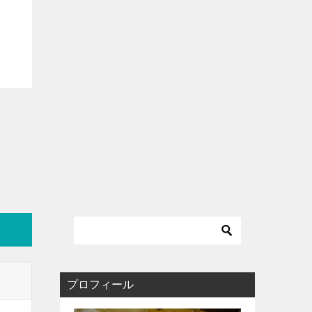
プロフィール