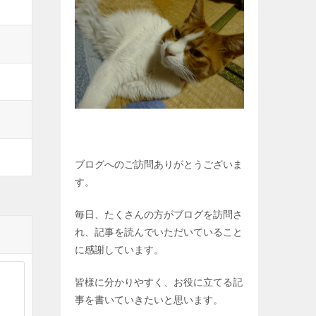
ブログへのご訪問ありがとうございま
す。
毎日、たくさんの方がブログを訪問さ
れ、記事を読んでいただいていること
に感謝しています。
皆様に分かりやすく、お役に立てる記
事を書いていきたいと思います。