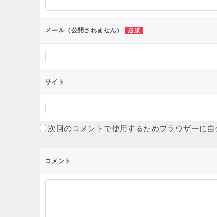
ョ
ン
メール（公開されません）
必須
サイト
次回のコメントで使用するためブラウザーに自
コメント