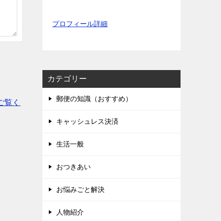
プロフィール詳細
カテゴリー
郵便の知識（おすすめ）
ご覧く
キャッシュレス決済
生活一般
おつきあい
お悩みごと解決
人物紹介