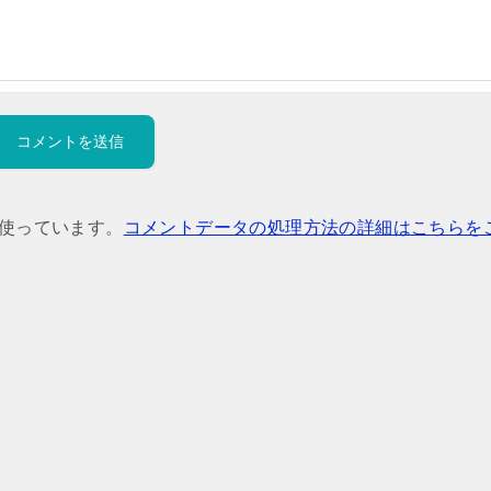
を使っています。
コメントデータの処理方法の詳細はこちらを