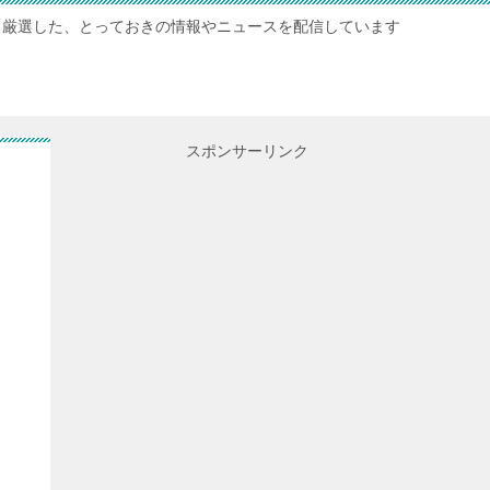
厳選した、とっておきの情報やニュースを配信しています
スポンサーリンク