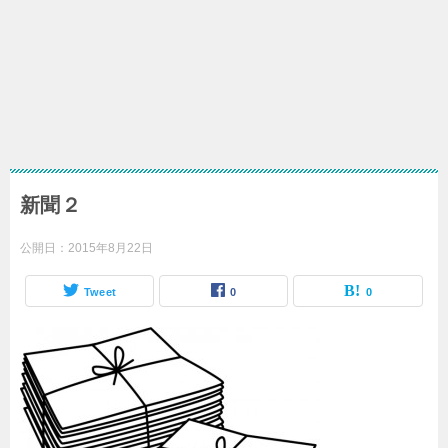
新聞２
公開日：
2015年8月22日
Tweet
0
0