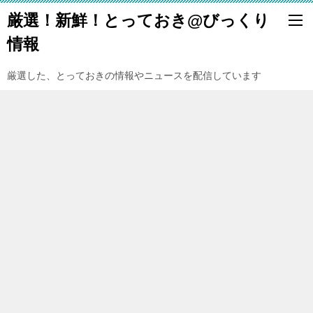
厳選！新鮮！とっておき@びっくり
情報
厳選した、とっておきの情報やニュースを配信しています