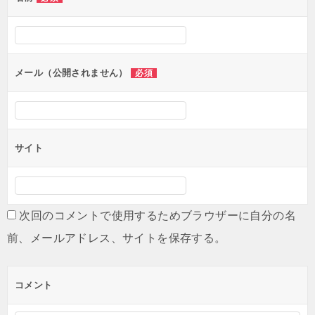
ー
シ
ョ
ン
メール（公開されません）
必須
サイト
次回のコメントで使用するためブラウザーに自分の名
前、メールアドレス、サイトを保存する。
コメント