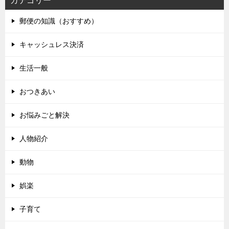
カテゴリー
郵便の知識（おすすめ）
キャッシュレス決済
生活一般
おつきあい
お悩みごと解決
人物紹介
動物
娯楽
子育て