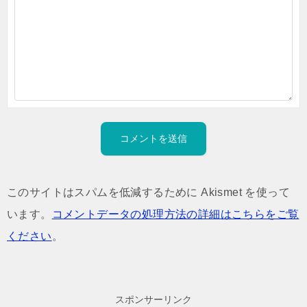
このサイトはスパムを低減するために Akismet を使って
います。
コメントデータの処理方法の詳細はこちらをご覧
ください
。
スポンサーリンク