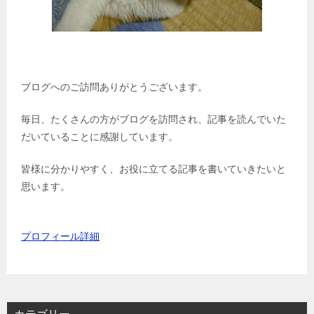
ブログへのご訪問ありがとうございます。
毎日、たくさんの方がブログを訪問され、記事を読んでいた
だいていることに感謝しています。
皆様に分かりやすく、お役に立てる記事を書いていきたいと
思います。
プロフィール詳細