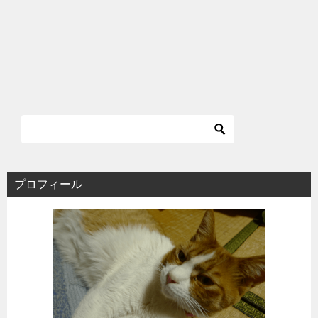
プロフィール