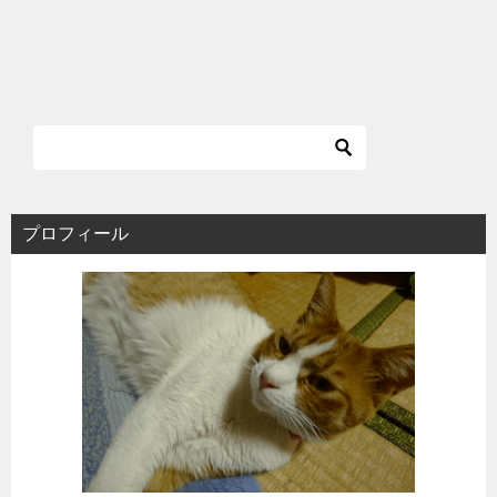
プロフィール