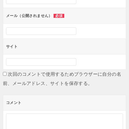
ョ
ン
メール（公開されません）
必須
サイト
次回のコメントで使用するためブラウザーに自分の名
前、メールアドレス、サイトを保存する。
コメント