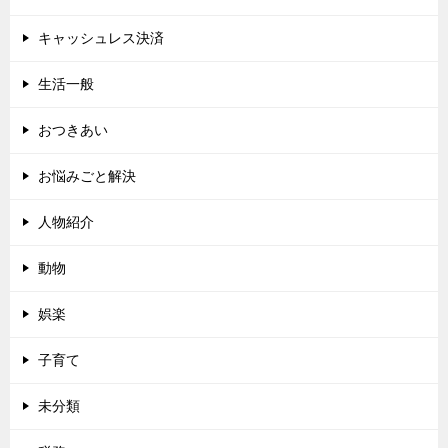
キャッシュレス決済
生活一般
おつきあい
お悩みごと解決
人物紹介
動物
娯楽
子育て
未分類