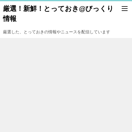
厳選！新鮮！とっておき@びっくり
情報
厳選した、とっておきの情報やニュースを配信しています