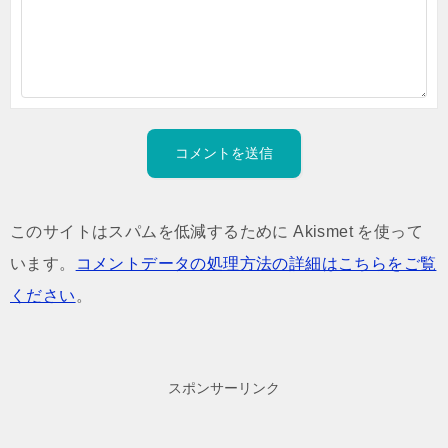
このサイトはスパムを低減するために Akismet を使って
います。
コメントデータの処理方法の詳細はこちらをご覧
ください
。
スポンサーリンク