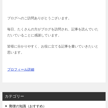
ブログへのご訪問ありがとうございます。
毎日、たくさんの方がブログを訪問され、記事を読んでいた
だいていることに感謝しています。
皆様に分かりやすく、お役に立てる記事を書いていきたいと
思います。
プロフィール詳細
カテゴリー
郵便の知識（おすすめ）