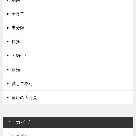
子育て
未分類
税務
節約生活
観光
試してみた
違いの大発見
アーカイブ