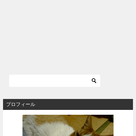
プロフィール