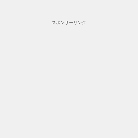
スポンサーリンク