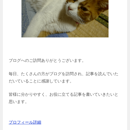
ブログへのご訪問ありがとうございます。
毎日、たくさんの方がブログを訪問され、記事を読んでいた
だいていることに感謝しています。
皆様に分かりやすく、お役に立てる記事を書いていきたいと
思います。
プロフィール詳細