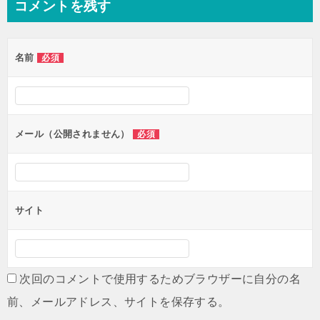
コメントを残す
ビ
ゲ
名前
必須
ー
シ
ョ
ン
メール（公開されません）
必須
サイト
次回のコメントで使用するためブラウザーに自分の名
前、メールアドレス、サイトを保存する。