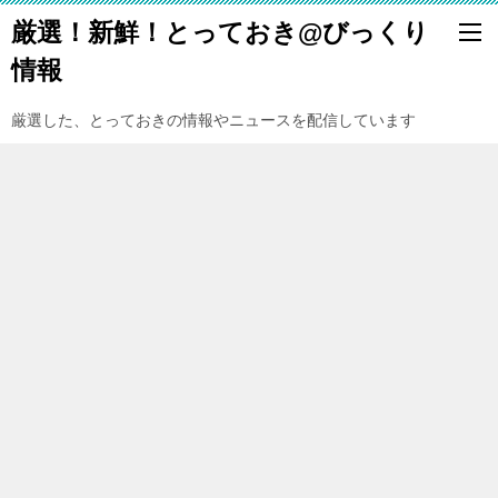
厳選！新鮮！とっておき@びっくり
情報
厳選した、とっておきの情報やニュースを配信しています