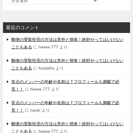
最近のコメント
郵便の受取拒否の方法は意外と簡単！絶対やってはいけない
こともある
に
heiwa-777
より
郵便の受取拒否の方法は意外と簡単！絶対やってはいけない
こともある
に
fuzaisha
より
笑点のメンバーの年齢や名前は？プロフィールも満載で必
見！！
に
heiwa-777
より
笑点のメンバーの年齢や名前は？プロフィールも満載で必
見！！
に
naoki
より
郵便の受取拒否の方法は意外と簡単！絶対やってはいけない
こともある
に
heiwa-777
より