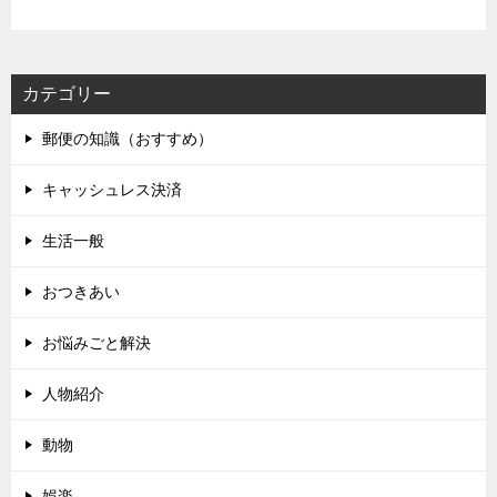
カテゴリー
郵便の知識（おすすめ）
キャッシュレス決済
生活一般
おつきあい
お悩みごと解決
人物紹介
動物
娯楽