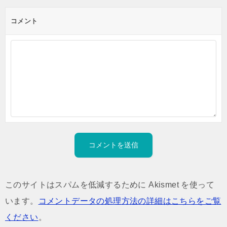
コメント
このサイトはスパムを低減するために Akismet を使って
います。
コメントデータの処理方法の詳細はこちらをご覧
ください
。