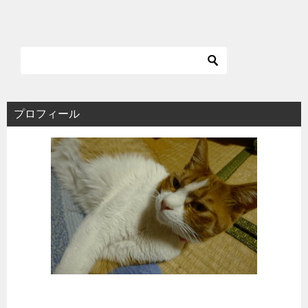
プロフィール