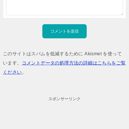
このサイトはスパムを低減するために Akismet を使って
います。
コメントデータの処理方法の詳細はこちらをご覧
ください
。
スポンサーリンク