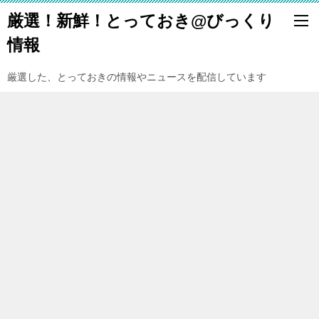
厳選！新鮮！とっておき@びっくり
情報
厳選した、とっておきの情報やニュースを配信しています