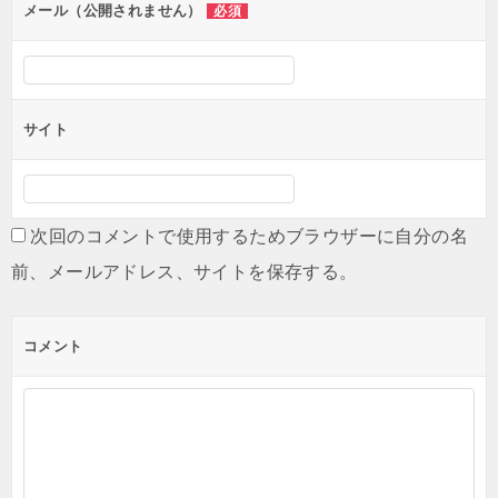
ン
メール（公開されません）
必須
サイト
次回のコメントで使用するためブラウザーに自分の名
前、メールアドレス、サイトを保存する。
コメント