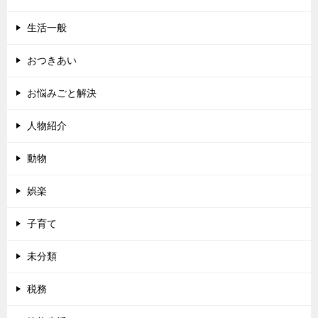
生活一般
おつきあい
お悩みごと解決
人物紹介
動物
娯楽
子育て
未分類
税務