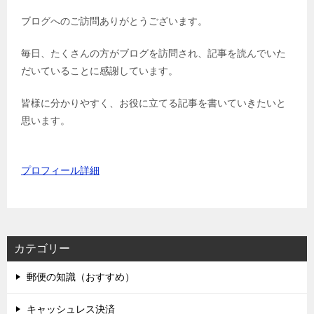
ブログへのご訪問ありがとうございます。
毎日、たくさんの方がブログを訪問され、記事を読んでいた
だいていることに感謝しています。
皆様に分かりやすく、お役に立てる記事を書いていきたいと
思います。
プロフィール詳細
カテゴリー
郵便の知識（おすすめ）
キャッシュレス決済