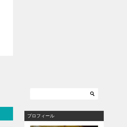
プロフィール