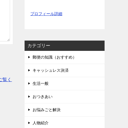
プロフィール詳細
カテゴリー
郵便の知識（おすすめ）
キャッシュレス決済
ご覧く
生活一般
おつきあい
お悩みごと解決
人物紹介