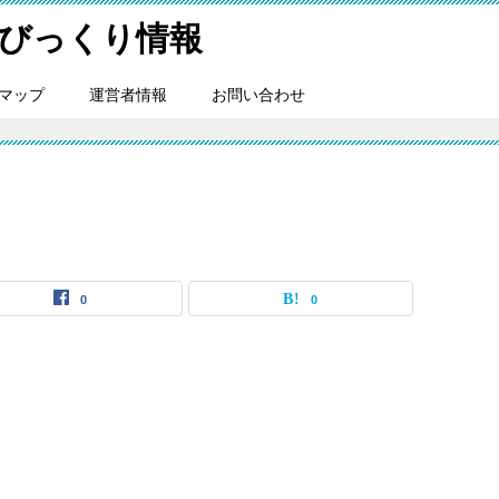
びっくり情報
マップ
運営者情報
お問い合わせ
0
0