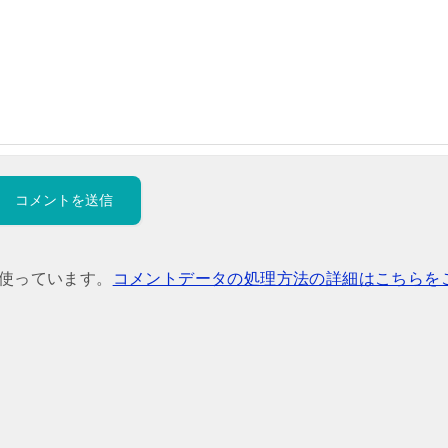
を使っています。
コメントデータの処理方法の詳細はこちらを