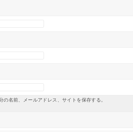
分の名前、メールアドレス、サイトを保存する。