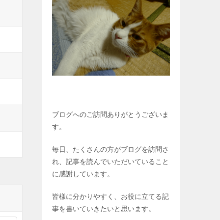
ブログへのご訪問ありがとうございま
す。
毎日、たくさんの方がブログを訪問さ
れ、記事を読んでいただいていること
に感謝しています。
皆様に分かりやすく、お役に立てる記
事を書いていきたいと思います。