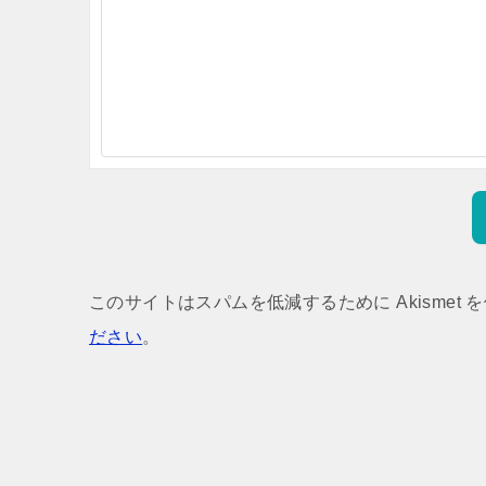
このサイトはスパムを低減するために Akismet 
ださい
。