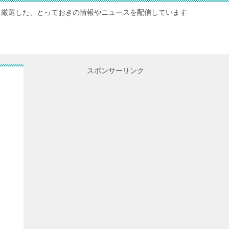
厳選した、とっておきの情報やニュースを配信しています
スポンサーリンク