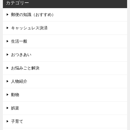
カテゴリー
郵便の知識（おすすめ）
キャッシュレス決済
生活一般
おつきあい
お悩みごと解決
人物紹介
動物
娯楽
子育て