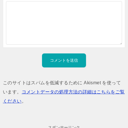
このサイトはスパムを低減するために Akismet を使って
います。
コメントデータの処理方法の詳細はこちらをご覧
ください
。
スポンサーリンク