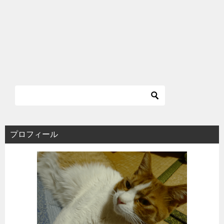
プロフィール