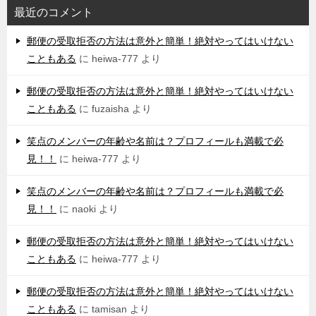
最近のコメント
郵便の受取拒否の方法は意外と簡単！絶対やってはいけない
こともある
に
heiwa-777
より
郵便の受取拒否の方法は意外と簡単！絶対やってはいけない
こともある
に
fuzaisha
より
笑点のメンバーの年齢や名前は？プロフィールも満載で必
見！！
に
heiwa-777
より
笑点のメンバーの年齢や名前は？プロフィールも満載で必
見！！
に
naoki
より
郵便の受取拒否の方法は意外と簡単！絶対やってはいけない
こともある
に
heiwa-777
より
郵便の受取拒否の方法は意外と簡単！絶対やってはいけない
こともある
に
tamisan
より