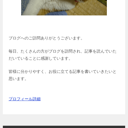
ブログへのご訪問ありがとうございます。
毎日、たくさんの方がブログを訪問され、記事を読んでいた
だいていることに感謝しています。
皆様に分かりやすく、お役に立てる記事を書いていきたいと
思います。
プロフィール詳細