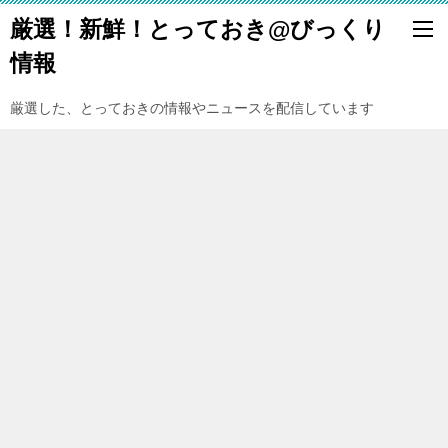
厳選！新鮮！とっておき@びっくり
情報
厳選した、とっておきの情報やニュースを配信しています