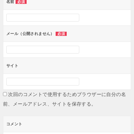
名前
必須
ー
シ
ョ
ン
メール（公開されません）
必須
サイト
次回のコメントで使用するためブラウザーに自分の名
前、メールアドレス、サイトを保存する。
コメント