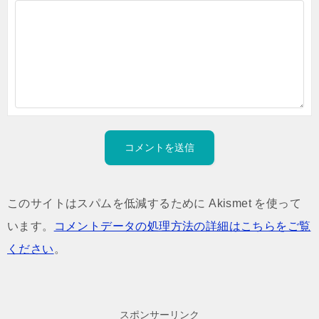
このサイトはスパムを低減するために Akismet を使って
います。
コメントデータの処理方法の詳細はこちらをご覧
ください
。
スポンサーリンク