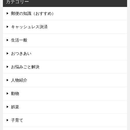
カテゴリー
郵便の知識（おすすめ）
キャッシュレス決済
生活一般
おつきあい
お悩みごと解決
人物紹介
動物
娯楽
子育て