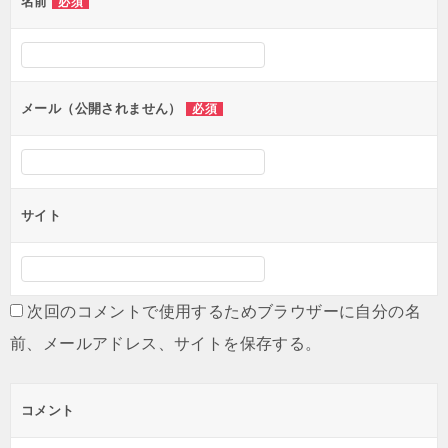
名前
必須
ー
シ
ョ
ン
メール（公開されません）
必須
サイト
次回のコメントで使用するためブラウザーに自分の名
前、メールアドレス、サイトを保存する。
コメント