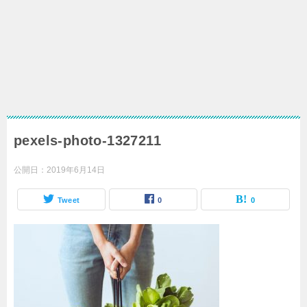
pexels-photo-1327211
公開日：
2019年6月14日
Tweet
0
0