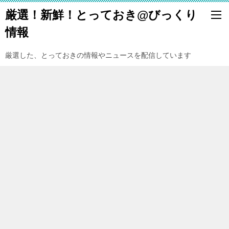
厳選！新鮮！とっておき@びっくり
情報
厳選した、とっておきの情報やニュースを配信しています