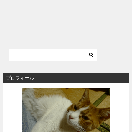
プロフィール