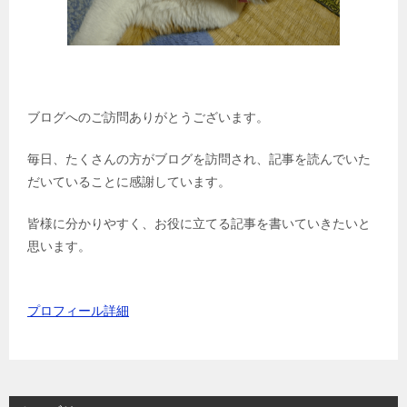
ブログへのご訪問ありがとうございます。
毎日、たくさんの方がブログを訪問され、記事を読んでいた
だいていることに感謝しています。
皆様に分かりやすく、お役に立てる記事を書いていきたいと
思います。
プロフィール詳細