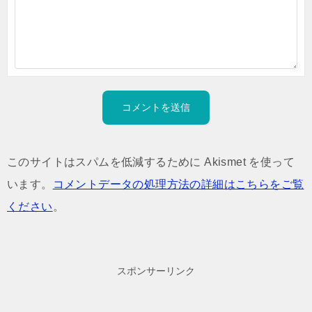
このサイトはスパムを低減するために Akismet を使って
います。
コメントデータの処理方法の詳細はこちらをご覧
ください
。
スポンサーリンク