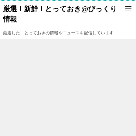
厳選！新鮮！とっておき@びっくり
情報
厳選した、とっておきの情報やニュースを配信しています