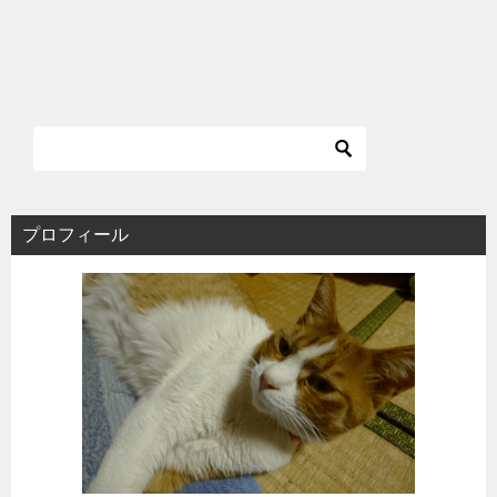
プロフィール