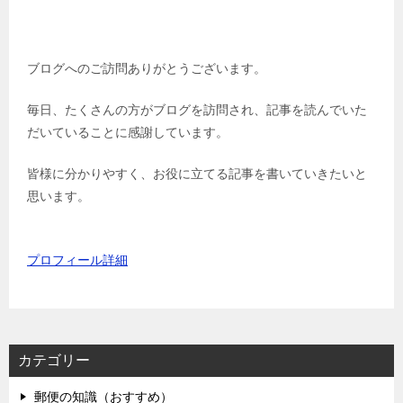
ブログへのご訪問ありがとうございます。
毎日、たくさんの方がブログを訪問され、記事を読んでいた
だいていることに感謝しています。
皆様に分かりやすく、お役に立てる記事を書いていきたいと
思います。
プロフィール詳細
カテゴリー
郵便の知識（おすすめ）