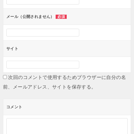
ョ
ン
メール（公開されません）
必須
サイト
次回のコメントで使用するためブラウザーに自分の名
前、メールアドレス、サイトを保存する。
コメント