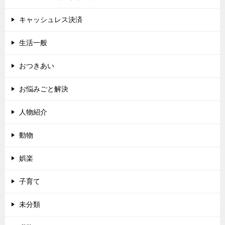
キャッシュレス決済
生活一般
おつきあい
お悩みごと解決
人物紹介
動物
娯楽
子育て
未分類