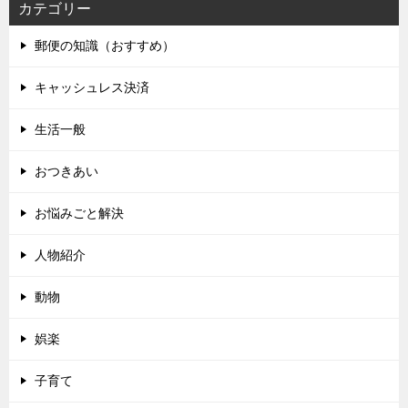
カテゴリー
郵便の知識（おすすめ）
キャッシュレス決済
生活一般
おつきあい
お悩みごと解決
人物紹介
動物
娯楽
子育て