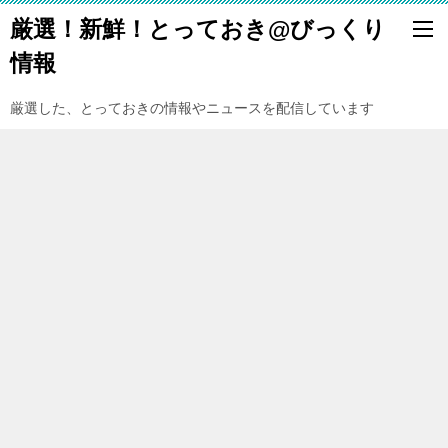
厳選！新鮮！とっておき@びっくり
情報
厳選した、とっておきの情報やニュースを配信しています