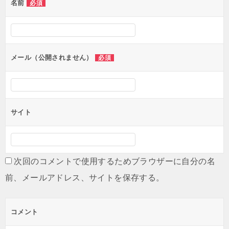
名前
必須
ー
シ
ョ
ン
メール（公開されません）
必須
サイト
次回のコメントで使用するためブラウザーに自分の名
前、メールアドレス、サイトを保存する。
コメント