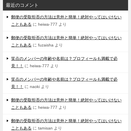
最近のコメント
郵便の受取拒否の方法は意外と簡単！絶対やってはいけない
こともある
に
heiwa-777
より
郵便の受取拒否の方法は意外と簡単！絶対やってはいけない
こともある
に
fuzaisha
より
笑点のメンバーの年齢や名前は？プロフィールも満載で必
見！！
に
heiwa-777
より
笑点のメンバーの年齢や名前は？プロフィールも満載で必
見！！
に
naoki
より
郵便の受取拒否の方法は意外と簡単！絶対やってはいけない
こともある
に
heiwa-777
より
郵便の受取拒否の方法は意外と簡単！絶対やってはいけない
こともある
に
tamisan
より