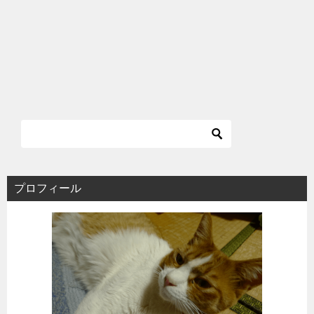
プロフィール