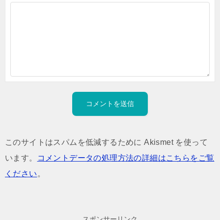
このサイトはスパムを低減するために Akismet を使って
います。
コメントデータの処理方法の詳細はこちらをご覧
ください
。
スポンサーリンク