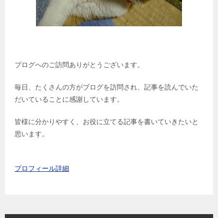
ブログへのご訪問ありがとうございます。
毎日、たくさんの方がブログを訪問され、記事を読んでいた
だいていることに感謝しています。
皆様に分かりやすく、お役に立てる記事を書いていきたいと
思います。
プロフィール詳細