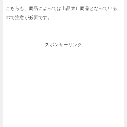
こちらも、商品によっては出品禁止商品となっている
ので注意が必要です。
スポンサーリンク