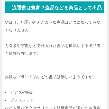
流通数は豊富？盗品などを商品として出品
やはり、犯罪が絡んだような商品はいつになってもな
くなりません。
万引きや窃盗などで仕入れた盗品を横流しする出品者
も多数存在します。
高価なブランド品などの盗品は難しいようですが、
ピアスや時計
ブレスレッド
など人気なアクセサリーって結構盗品が多いのも有名