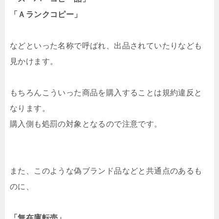
「Ａランクコピー」
などといった名称で呼ばれ、出品されていたりなども
見かけます。
もちろんこういった商品を購入することは規約違反と
なります。
購入側も処罰の対象となるので注意です。
また、このような偽ブランド品などと共通点のあるも
のに、
「無在庫転売」