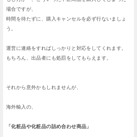
場合ですが、
時間を待たずに、購入キャンセルを必ず行ないましょ
う。
運営に連絡をすればしっかりと対応をしてくれます。
もちろん、出品者にも処罰をしてもらえます。
それから意外かもしれませんが、
海外輸入の、
「化粧品や化粧品の詰め合わせ商品」