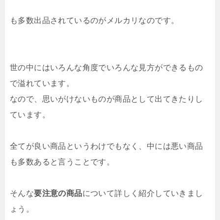
も多数出品されているのがメルカリなのです。
世の中にはいろんな角度でいろんな見方ができるもの
で溢れています。
なので、思いがけないものが商品として出てきたりし
ています。
全てが良い商品というわけでもなく、中には悪い商品
も多数あると言うことです。
そんな
要注意の商品
について詳しく紹介していきまし
ょう。