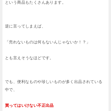
という商品もたくさんあります。
逆に言ってしまえば、
「売れないものは何もないんじゃないか！？」
とも言えそうなほどです。
でも、便利なものや珍しいものが多く出品されている
中で、
買ってはいけない不正出品