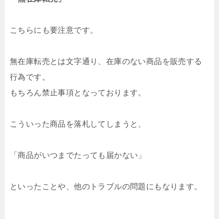
こちらにも要注意です。
無在庫転売とは文字通り、在庫のない商品を販売する
行為です。
もちろん禁止事項となっております。
こういった商品を落札してしまうと、
「商品がいつまでたっても届かない」
といったことや、他のトラブルの問題にもなります。