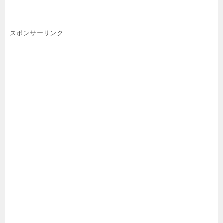
スポンサーリンク