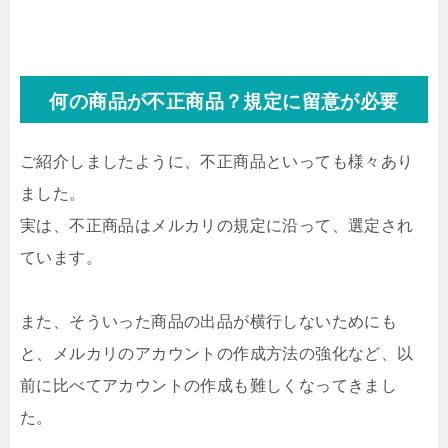
何の商品が不正商品？規定に留意が必要
ご紹介しましたように、不正商品といっても様々あり
ました。
実は、不正商品はメルカリの規定に沿って、選定され
ています。
また、そういった商品の出品が横行しないためにも
と、メルカリのアカウントの作成方法の強化など、以
前に比べてアカウントの作成も難しくなってきまし
た。