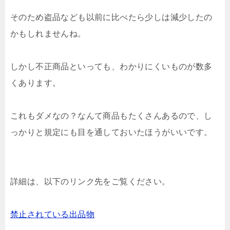
そのため盗品なども以前に比べたら少しは減少したの
かもしれませんね。
しかし不正商品といっても、わかりにくいものが数多
くあります。
これもダメなの？なんて商品もたくさんあるので、し
っかりと規定にも目を通しておいたほうがいいです。
詳細は、以下のリンク先をご覧ください。
禁止されている出品物