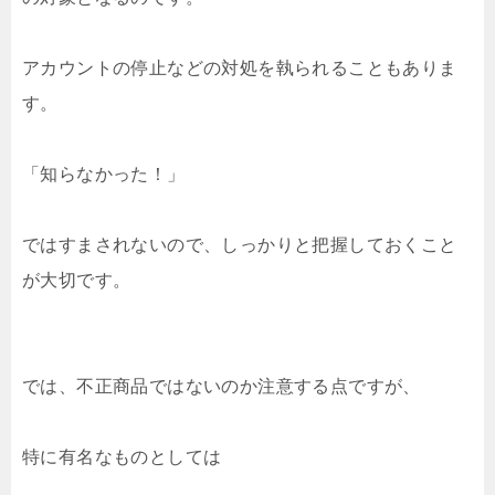
アカウントの停止などの対処を執られることもありま
す。
「知らなかった！」
ではすまされないので、しっかりと把握しておくこと
が大切です。
では、不正商品ではないのか注意する点ですが、
特に有名なものとしては