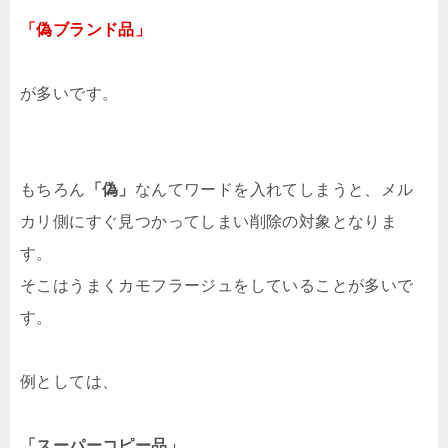
「偽ブランド品」
が多いです。
もちろん
「偽」
なんてワードを入れてしまうと、メル
カリ側にすぐ見つかってしまい削除の対象となりま
す。
そこはうまくカモフラージュをしていることが多いで
す。
例としては、
「スーパーコピー品」