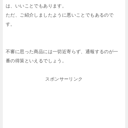
は、いいことでもあります。
ただ、ご紹介しましたように悪いことでもあるので
す。
不審に思った商品には一切近寄らず、通報するのが一
番の得策といえるでしょう。
スポンサーリンク