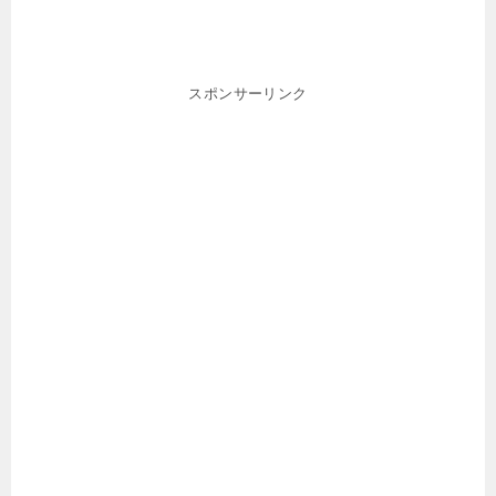
スポンサーリンク