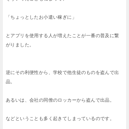
「ちょっとしたお小遣い稼ぎに」
とアプリを使用する人が増えたことが一番の普及に繋
がりました。
逆にその利便性から、学校で他生徒のものを盗んで出
品。
あるいは、会社の同僚のロッカーから盗んで出品。
などということも多く起きてしまっているのです。