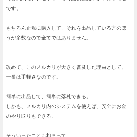
です。
もちろん正規に購入して、それを出品している方のほ
うが多数なので全てではありません。
改めて、このメルカリが大きく普及した理由として、
一番は
手軽さ
なのです。
簡単に出品して、簡単に落札できる。
しかも、メルカリ内のシステムを使えば、安全にお金
のやり取りもできる。
そういったことも相まって、