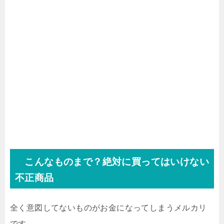
こんなものまで？絶対に買ってはいけない
不正商品
全く意図してないものがお金になってしまうメルカリ
です。