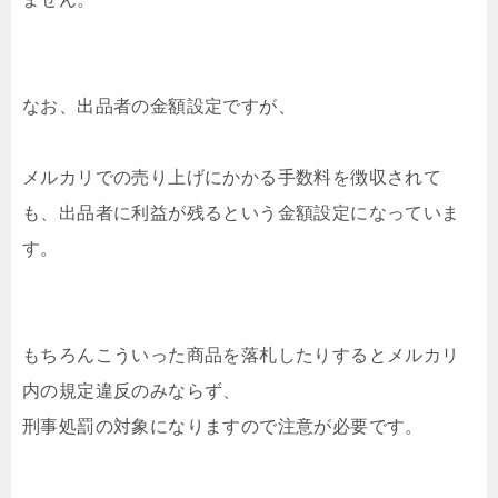
なお、出品者の金額設定ですが、
メルカリでの売り上げにかかる手数料を徴収されて
も、出品者に利益が残るという金額設定になっていま
す。
もちろんこういった商品を落札したりするとメルカリ
内の規定違反のみならず、
刑事処罰の対象になりますので注意が必要です。