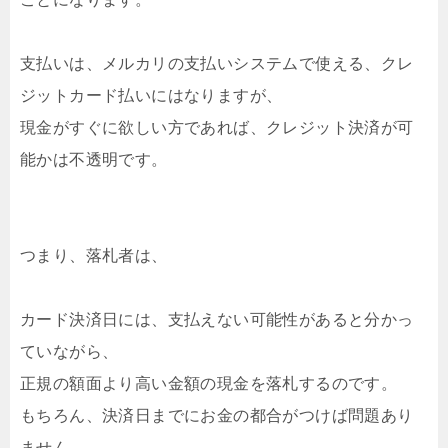
支払いは、メルカリの支払いシステムで使える、クレ
ジットカード払いにはなりますが、
現金がすぐに欲しい方であれば、クレジット決済が可
能かは不透明です。
つまり、落札者は、
カード決済日には、支払えない可能性があると分かっ
ていながら、
正規の額面より高い金額の現金を落札するのです。
もちろん、決済日までにお金の都合がつけば問題あり
ません。