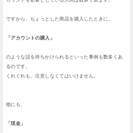
ですから、ちょっとした商品を購入したときに、
「アカウントの購入」
のような話を持ちかけられるといった事例も数多くあ
るのです。
くれぐれも、注意しなくてはいけません。
他にも、
「現金」