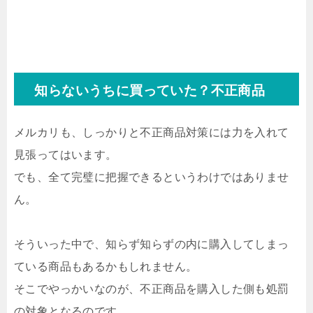
知らないうちに買っていた？不正商品
メルカリも、しっかりと不正商品対策には力を入れて
見張ってはいます。
でも、全て完璧に把握できるというわけではありませ
ん。
そういった中で、知らず知らずの内に購入してしまっ
ている商品もあるかもしれません。
そこでやっかいなのが、不正商品を購入した側も処罰
の対象となるのです。