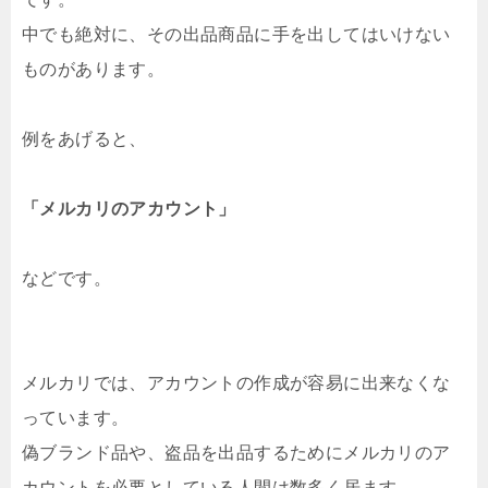
中でも絶対に、その出品商品に手を出してはいけない
ものがあります。
例をあげると、
「メルカリのアカウント」
などです。
メルカリでは、アカウントの作成が容易に出来なくな
っています。
偽ブランド品や、盗品を出品するためにメルカリのア
カウントを必要としている人間は数多く居ます。