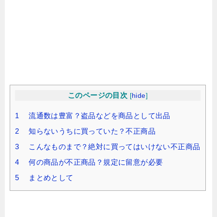
このページの目次
[
hide
]
1 流通数は豊富？盗品などを商品として出品
2 知らないうちに買っていた？不正商品
3 こんなものまで？絶対に買ってはいけない不正商品
4 何の商品が不正商品？規定に留意が必要
5 まとめとして