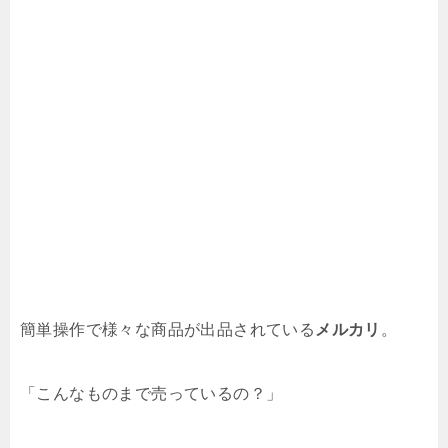
簡単操作で様々な商品が出品されている
メルカリ
。
「こんなものまで売っているの？」