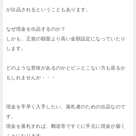
が出品されるということもあります。
なぜ現金を出品するのか？
しかも、正規の額面より高い金額設定になっていたり
します。
どのような意味があるのかとピンとこない方も居るか
もしれませんが・・・
現金を手早く入手したい、落札者のための出品なので
す。
現金を落札すれば、郵送等ですぐに手元に現金が届く
ことになります。