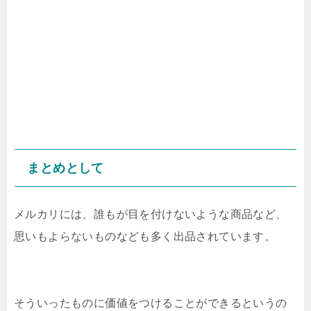
まとめとして
メルカリには、誰もが目を付けないような商品など、
思いもよらないものなども多く出品されています。
そういったものに価値をつけることができるというの