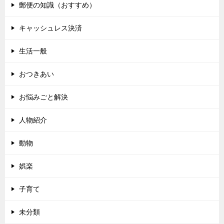
郵便の知識（おすすめ）
キャッシュレス決済
生活一般
おつきあい
お悩みごと解決
人物紹介
動物
娯楽
子育て
未分類