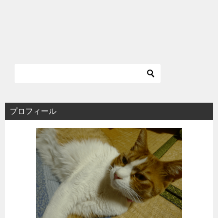
プロフィール