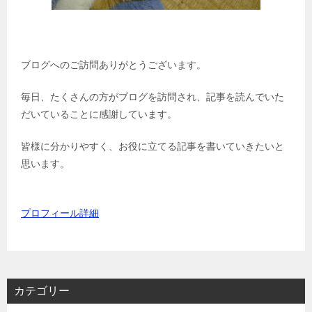
ブログへのご訪問ありがとうございます。
毎日、たくさんの方がブログを訪問され、記事を読んでいた
だいていることに感謝しています。
皆様に分かりやすく、お役に立てる記事を書いていきたいと
思います。
プロフィール詳細
カテゴリー