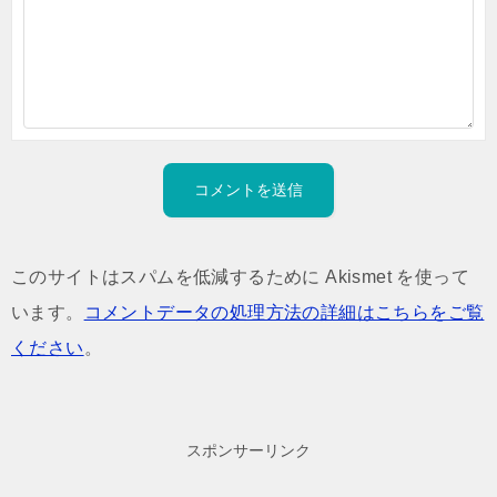
このサイトはスパムを低減するために Akismet を使って
います。
コメントデータの処理方法の詳細はこちらをご覧
ください
。
スポンサーリンク