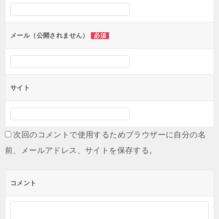
シ
ョ
ン
メール（公開されません）
必須
サイト
次回のコメントで使用するためブラウザーに自分の名
前、メールアドレス、サイトを保存する。
コメント