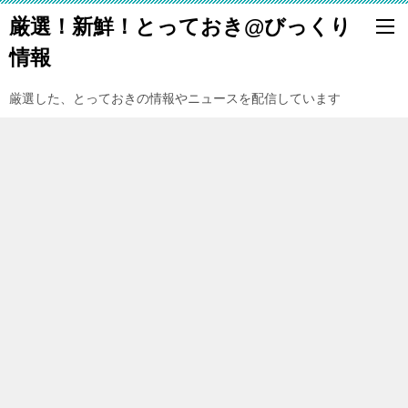
厳選！新鮮！とっておき@びっくり
情報
厳選した、とっておきの情報やニュースを配信しています