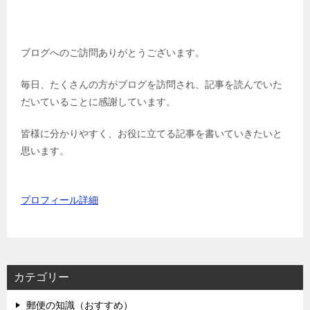
ブログへのご訪問ありがとうございます。
毎日、たくさんの方がブログを訪問され、記事を読んでいた
だいていることに感謝しています。
皆様に分かりやすく、お役に立てる記事を書いていきたいと
思います。
プロフィール詳細
カテゴリー
郵便の知識（おすすめ）