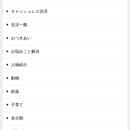
キャッシュレス決済
生活一般
おつきあい
お悩みごと解決
人物紹介
動物
娯楽
子育て
未分類