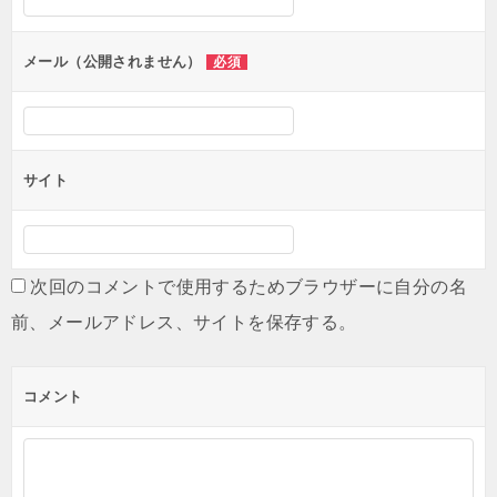
ョ
ン
メール（公開されません）
必須
サイト
次回のコメントで使用するためブラウザーに自分の名
前、メールアドレス、サイトを保存する。
コメント