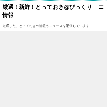
厳選！新鮮！とっておき@びっくり
情報
厳選した、とっておきの情報やニュースを配信しています