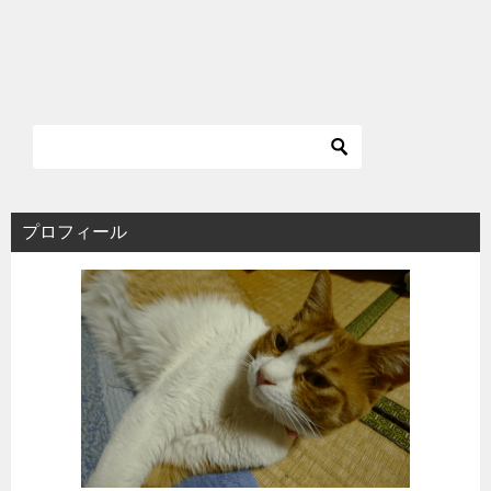
プロフィール