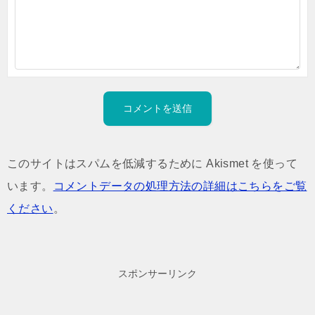
このサイトはスパムを低減するために Akismet を使って
います。
コメントデータの処理方法の詳細はこちらをご覧
ください
。
スポンサーリンク