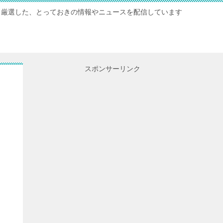
厳選した、とっておきの情報やニュースを配信しています
スポンサーリンク