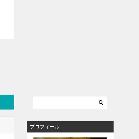
プロフィール