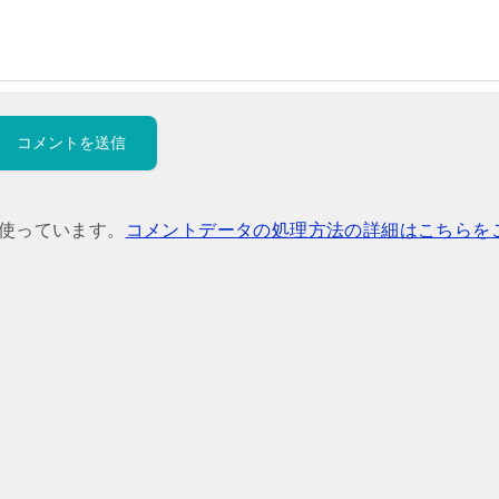
を使っています。
コメントデータの処理方法の詳細はこちらを