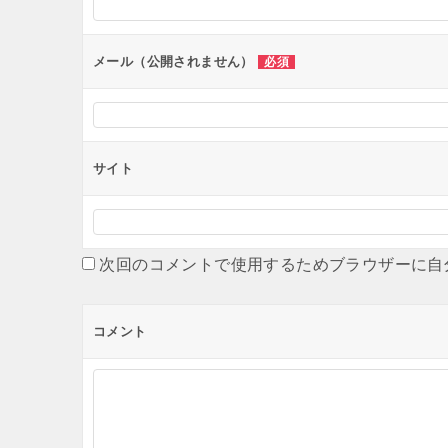
ョ
ン
メール（公開されません）
必須
サイト
次回のコメントで使用するためブラウザーに自
コメント