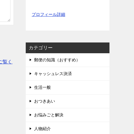
プロフィール詳細
カテゴリー
郵便の知識（おすすめ）
ご覧く
キャッシュレス決済
生活一般
おつきあい
お悩みごと解決
人物紹介