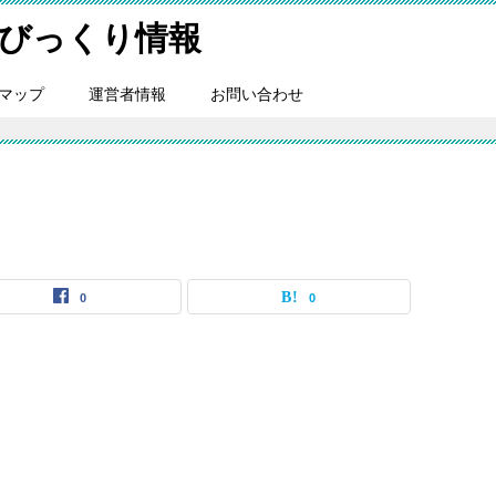
びっくり情報
マップ
運営者情報
お問い合わせ
0
0