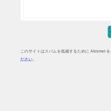
このサイトはスパムを低減するために Akismet 
ださい
。