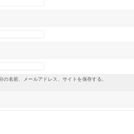
分の名前、メールアドレス、サイトを保存する。