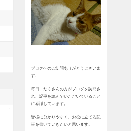
ブログへのご訪問ありがとうございま
す。
毎日、たくさんの方がブログを訪問さ
れ、記事を読んでいただいていること
に感謝しています。
皆様に分かりやすく、お役に立てる記
事を書いていきたいと思います。