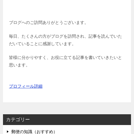
ブログへのご訪問ありがとうございます。
毎日、たくさんの方がブログを訪問され、記事を読んでいた
だいていることに感謝しています。
皆様に分かりやすく、お役に立てる記事を書いていきたいと
思います。
プロフィール詳細
カテゴリー
郵便の知識（おすすめ）