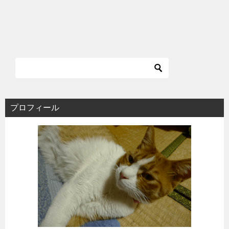
プロフィール