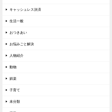
キャッシュレス決済
生活一般
おつきあい
お悩みごと解決
人物紹介
動物
娯楽
子育て
未分類