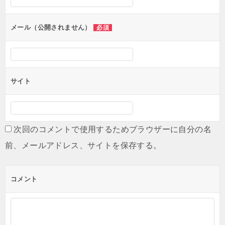
ョ
ン
メール（公開されません）
必須
サイト
次回のコメントで使用するためブラウザーに自分の名
前、メールアドレス、サイトを保存する。
コメント