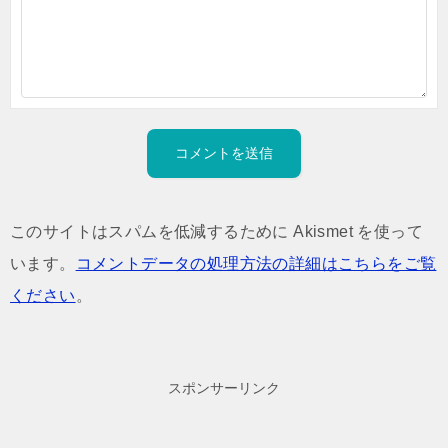
このサイトはスパムを低減するために Akismet を使って
います。
コメントデータの処理方法の詳細はこちらをご覧
ください
。
スポンサーリンク