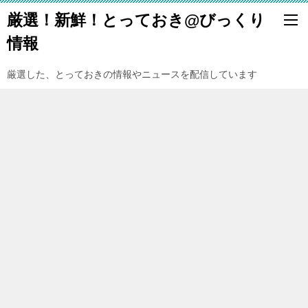
厳選！新鮮！とっておき@びっくり
情報
厳選した、とっておきの情報やニュースを配信しています