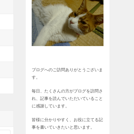
ブログへのご訪問ありがとうございま
す。
毎日、たくさんの方がブログを訪問さ
れ、記事を読んでいただいていること
に感謝しています。
皆様に分かりやすく、お役に立てる記
事を書いていきたいと思います。