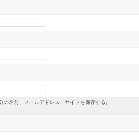
分の名前、メールアドレス、サイトを保存する。