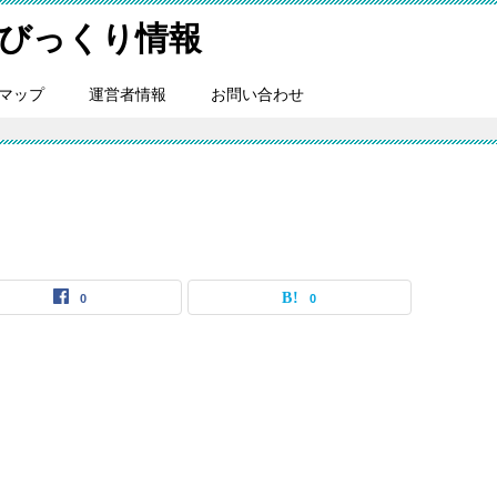
びっくり情報
マップ
運営者情報
お問い合わせ
0
0