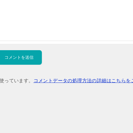
を使っています。
コメントデータの処理方法の詳細はこちらを