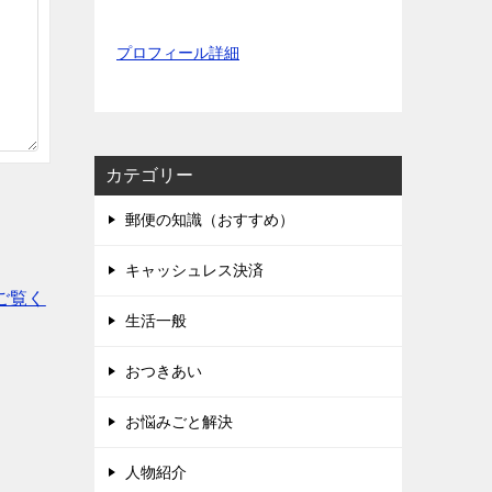
プロフィール詳細
カテゴリー
郵便の知識（おすすめ）
キャッシュレス決済
ご覧く
生活一般
おつきあい
お悩みごと解決
人物紹介