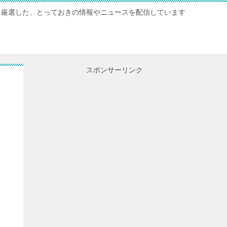
厳選した、とっておきの情報やニュースを配信しています
スポンサーリンク