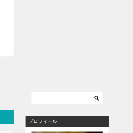
プロフィール