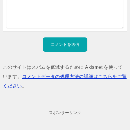
このサイトはスパムを低減するために Akismet を使って
います。
コメントデータの処理方法の詳細はこちらをご覧
ください
。
スポンサーリンク