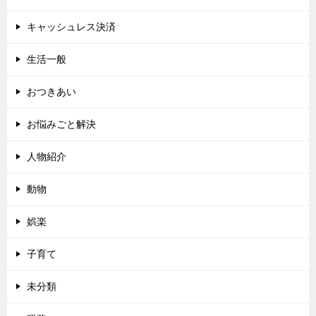
キャッシュレス決済
生活一般
おつきあい
お悩みごと解決
人物紹介
動物
娯楽
子育て
未分類