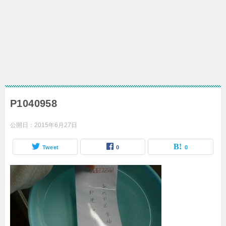
P1040958
公開日：
2015年6月27日
Tweet
0
0