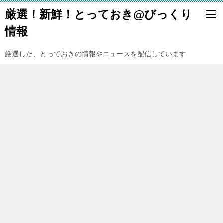
厳選！新鮮！とっておき@びっくり
情報
厳選した、とっておきの情報やニュースを配信しています