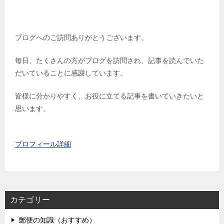
ブログへのご訪問ありがとうございます。
毎日、たくさんの方がブログを訪問され、記事を読んでいた
だいていることに感謝しています。
皆様に分かりやすく、お役に立てる記事を書いていきたいと
思います。
プロフィール詳細
カテゴリー
郵便の知識（おすすめ）