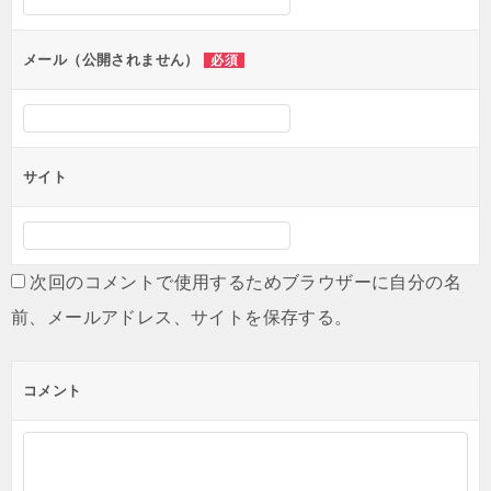
ョ
ン
メール（公開されません）
必須
サイト
次回のコメントで使用するためブラウザーに自分の名
前、メールアドレス、サイトを保存する。
コメント