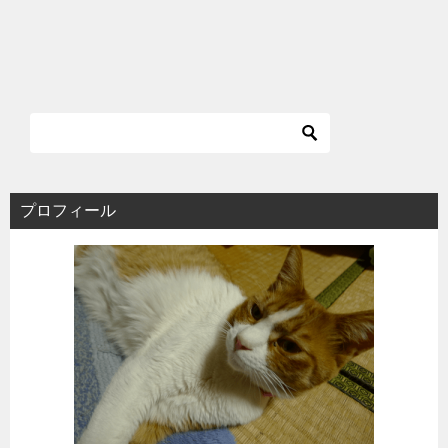
プロフィール