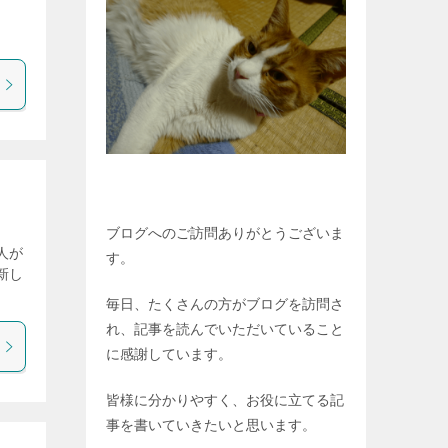
。
ブログへのご訪問ありがとうございま
人が
す。
新し
毎日、たくさんの方がブログを訪問さ
れ、記事を読んでいただいていること
に感謝しています。
皆様に分かりやすく、お役に立てる記
事を書いていきたいと思います。