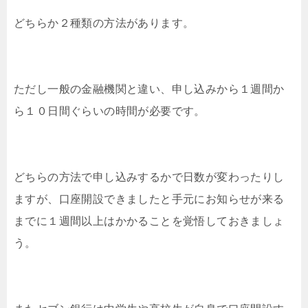
どちらか２種類の方法があります。
ただし一般の金融機関と違い、申し込みから１週間か
ら１０日間ぐらいの時間が必要です。
どちらの方法で申し込みするかで日数が変わったりし
ますが、口座開設できましたと手元にお知らせが来る
までに１週間以上はかかることを覚悟しておきましょ
う。