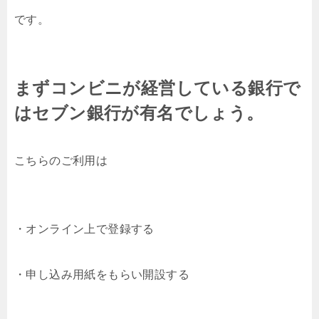
です。
まずコンビニが経営している銀行で
はセブン銀行が有名でしょう。
こちらのご利用は
・オンライン上で登録する
・申し込み用紙をもらい開設する