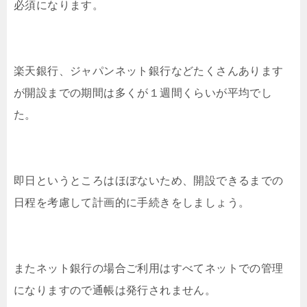
必須になります。
楽天銀行、ジャパンネット銀行などたくさんあります
が開設までの期間は多くが１週間くらいが平均でし
た。
即日というところはほぼないため、開設できるまでの
日程を考慮して計画的に手続きをしましょう。
またネット銀行の場合ご利用はすべてネットでの管理
になりますので通帳は発行されません。