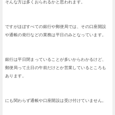
そんな方は多くおられるかと思われます。
ですがほぼすべての銀行や郵便局では、その口座開設
や通帳の発行などの業務は平日のみとなっています。
銀行は平日閉まっていることが多いからわかるけど、
郵便局って土日の午前だけとか営業しているところも
あります。
にも関わらず通帳や口座開設は受け付けていません。