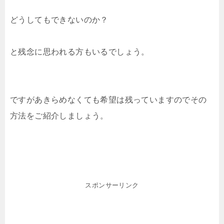
どうしてもできないのか？
と残念に思われる方もいるでしょう。
ですがあきらめなくても希望は残っていますのでその
方法をご紹介しましょう。
スポンサーリンク