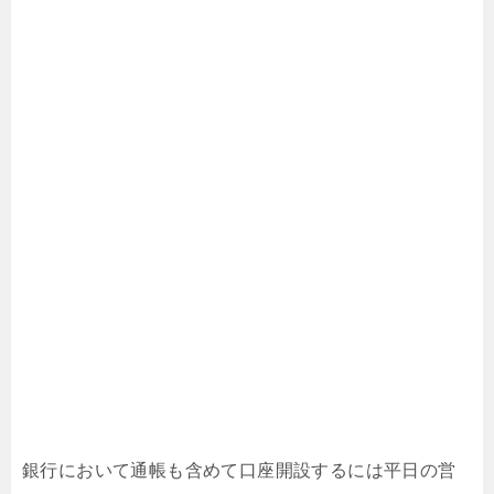
銀行において通帳も含めて口座開設するには平日の営