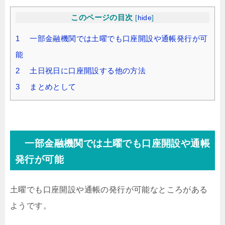
このページの目次
[
hide
]
1 一部金融機関では土曜でも口座開設や通帳発行が可
能
2 土日祝日に口座開設する他の方法
3 まとめとして
一部金融機関では土曜でも口座開設や通帳
発行が可能
土曜でも口座開設や通帳の発行が可能なところがある
ようです。