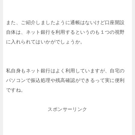
また、ご紹介しましたように通帳はないけど口座開設
自体は、ネット銀行を利用するというのも１つの視野
に入れられてはいかがでしょうか。
私自身もネット銀行はよく利用していますが、自宅の
パソコンで振込処理や残高確認ができるって実に便利
ですね。
スポンサーリンク