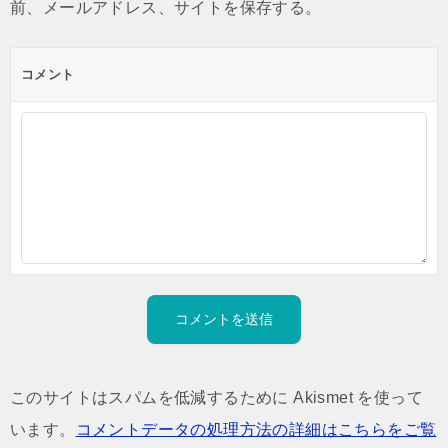
前、メールアドレス、サイトを保存する。
コメント
このサイトはスパムを低減するために Akismet を使って
います。
コメントデータの処理方法の詳細はこちらをご覧