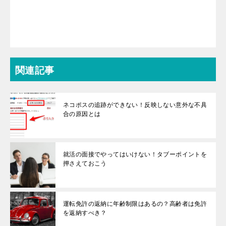
関連記事
ネコポスの追跡ができない！反映しない意外な不具
合の原因とは
就活の面接でやってはいけない！タブーポイントを
押さえておこう
運転免許の返納に年齢制限はあるの？高齢者は免許
を返納すべき？