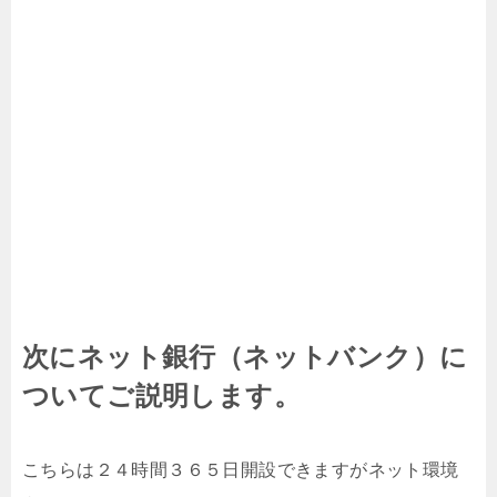
次にネット銀行（ネットバンク）に
ついてご説明します。
こちらは２４時間３６５日開設できますがネット環境