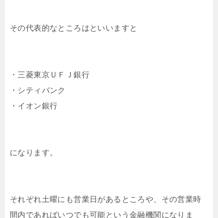
その代表的なところはといいますと
・三菱東京ＵＦＪ銀行
・シティバンク
・イオン銀行
になります。
それぞれ土曜にも営業日があるところや、その営業時
間内であればいつでも可能という金融機関になりま