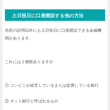
土日祝日に口座開設する他の方法
先程の説明以外にも土日祝日に口座開設できる金融機
関があります。
これには２種類ありますが
① コンビニが経営しているまたは提携している銀行
② ネット銀行と呼ばれるもの