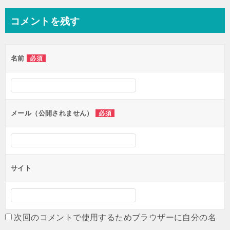
ナ
コメントを残す
ビ
ゲ
名前
必須
ー
シ
ョ
ン
メール（公開されません）
必須
サイト
次回のコメントで使用するためブラウザーに自分の名