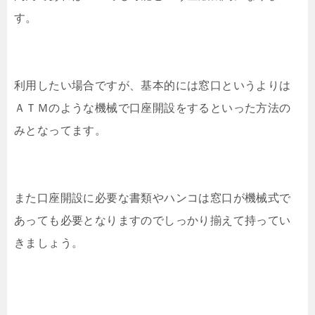
す。
利用したい場合ですが、基本的には窓口というよりは
ＡＴＭのような機械で口座開設をするといった方法の
みとなってます。
また口座開設に必要な書類やハンコは窓口が機械式で
あっても必要となりますのでしっかり揃えて持ってい
きましょう。