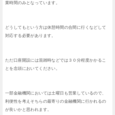
業時間のみとなっています。
どうしてもという方は休憩時間の合間に行くなどして
対応する必要があります。
ただ口座開設には混雑時などでは３０分程度かかるこ
とを念頭においてください。
一部金融機関においては土曜日も営業しているので、
利便性を考えそちらの最寄りの金融機関に行かれるの
が良いかと思われます。