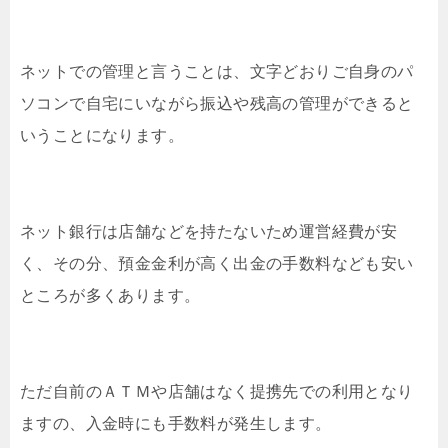
ネットでの管理と言うことは、文字どおりご自身のパ
ソコンで自宅にいながら振込や残高の管理ができると
いうことになります。
ネット銀行は店舗などを持たないため運営経費が安
く、その分、預金金利が高く出金の手数料なども安い
ところが多くあります。
ただ自前のＡＴＭや店舗はなく提携先での利用となり
ますの、入金時にも手数料が発生します。