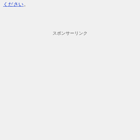
ください
。
スポンサーリンク