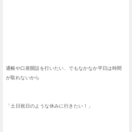
通帳や口座開設を行いたい、でもなかなか平日は時間
が取れないから
「土日祝日のような休みに行きたい！」