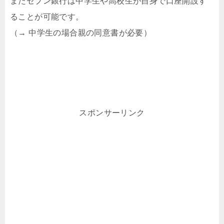
またセブン銀行は中学生や高校生が自身で口座開設す
ることが可能です。
（→ 中学生の場合親の同意書が必要）
スポンサーリンク