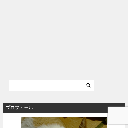
プロフィール