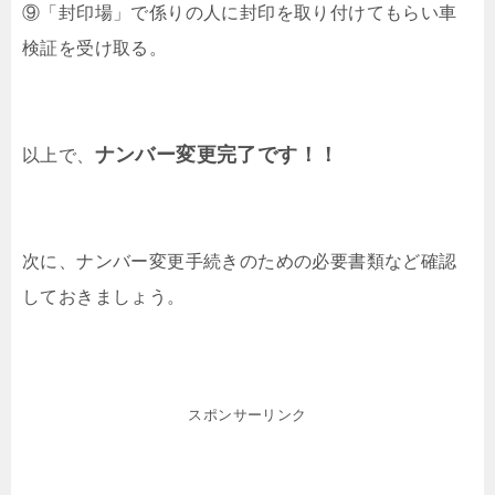
⑨「封印場」で係りの人に封印を取り付けてもらい車
検証を受け取る。
ナンバー変更完了です！！
以上で、
次に、ナンバー変更手続きのための必要書類など確認
しておきましょう。
スポンサーリンク