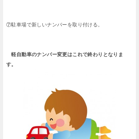
⑦駐車場で新しいナンバーを取り付ける。
軽自動車のナンバー変更はこれで終わりとなりま
す。