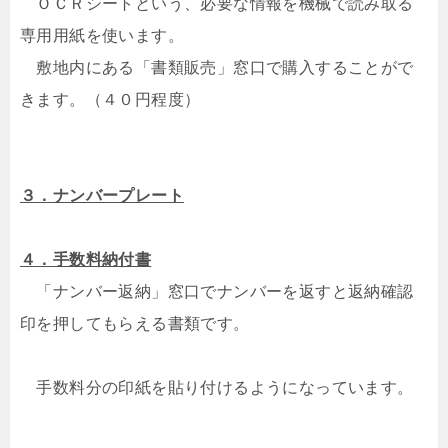
ＯＣＲシートという、必要な情報を機械で読み取る
専用用紙を使います。
敷地内にある「書類販売」窓口で購入することがで
きます。（４０円程度）
３．ナンバープレート
４．手数料納付書
「ナンバー返納」窓口でナンバーを返すと返納確認
印を押してもらえる書類です。
手数料分の印紙を貼り付けるようになっています。