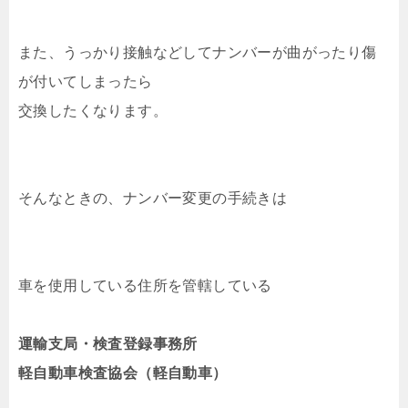
また、うっかり接触などしてナンバーが曲がったり傷
が付いてしまったら
交換したくなります。
そんなときの、ナンバー変更の手続きは
車を使用している住所を管轄している
運輸支局・検査登録事務所
軽自動車検査協会（軽自動車）