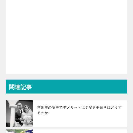
関連記事
世帯主の変更でデメリットは？変更手続きはどうす
るのか