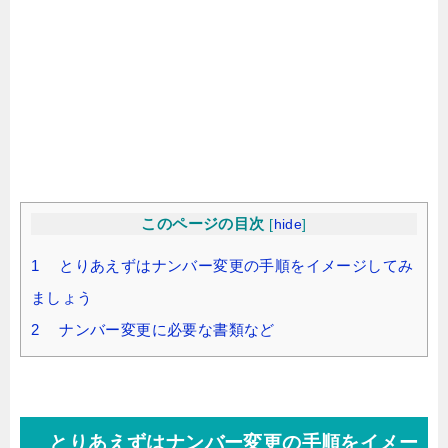
このページの目次
[
hide
]
1 とりあえずはナンバー変更の手順をイメージしてみ
ましょう
2 ナンバー変更に必要な書類など
とりあえずはナンバー変更の手順をイメー