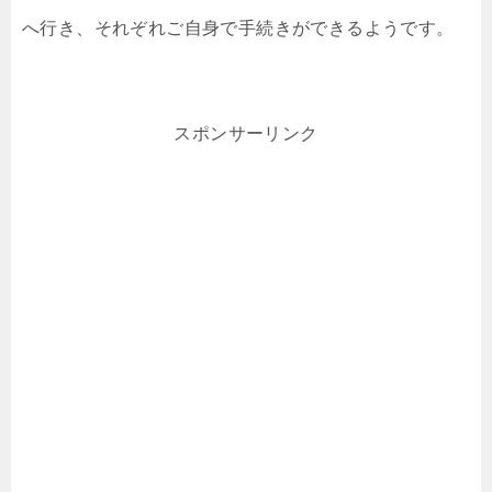
へ行き、それぞれご自身で手続きができるようです。
スポンサーリンク