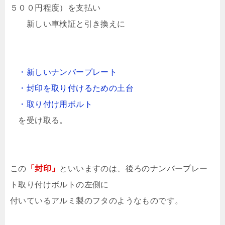
５００円程度）を支払い
新しい車検証と引き換えに
・新しいナンバープレート
・封印を取り付けるための土台
・取り付け用ボルト
を受け取る。
この
「封印」
といいますのは、後ろのナンバープレー
ト取り付けボルトの左側に
付いているアルミ製のフタのようなものです。