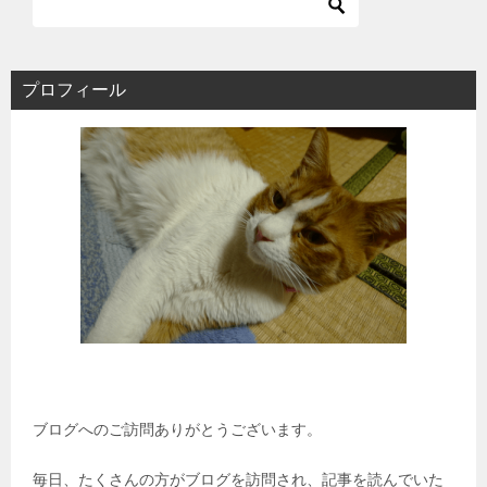
プロフィール
ブログへのご訪問ありがとうございます。
毎日、たくさんの方がブログを訪問され、記事を読んでいた