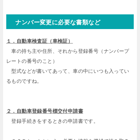
ナンバー変更に必要な書類など
１．自動車検査証（車検証）
車の持ち主や住所、それから登録番号（ナンバープ
レートの番号のこと）
型式などが書いてあって、車の中にいつも入ってい
るものですね。
２．自動車登録番号標交付申請書
登録手続きをするときの申請書です。