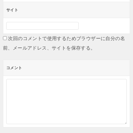
サイト
次回のコメントで使用するためブラウザーに自分の名
前、メールアドレス、サイトを保存する。
コメント