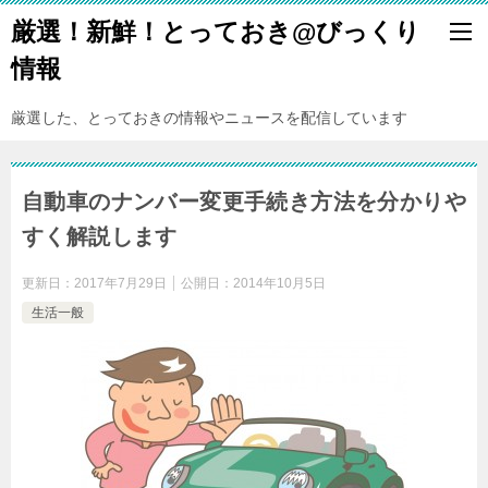
厳選！新鮮！とっておき@びっくり
情報
厳選した、とっておきの情報やニュースを配信しています
自動車のナンバー変更手続き方法を分かりや
すく解説します
更新日：
2017年7月29日
公開日：
2014年10月5日
生活一般