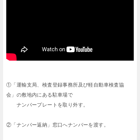
①「運輸支局、検査登録事務所及び軽自動車検査協
会」の敷地内にある駐車場で
ナンバープレートを取り外す。
②「ナンバー返納」窓口へナンバーを渡す。