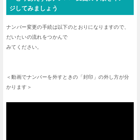
ジしてみましょう
ナンバー変更の手続は以下のとおりになりますので、
だいたいの流れをつかんで
みてください。
＜動画でナンバーを外すときの「封印」の外し方が分
かります＞