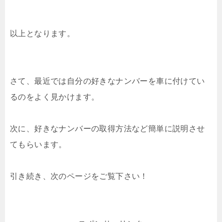
以上となります。
さて、最近では自分の好きなナンバーを車に付けてい
るのをよく見かけます。
次に、好きなナンバーの取得方法など簡単に説明させ
てもらいます。
引き続き、次のページをご覧下さい！