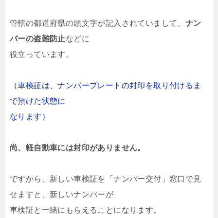
管轄の都道府県の頭文字が記入されていまして、
ナン
バーの盗難防止
などに
役立っています。
（車検証は、ナンバープレートの封印を取り付けるま
で預けた状態に
なります）
尚、軽自動車には封印がありません。
ですから、新しい車検証を「ナンバー交付」窓口で見
せますと、新しいナンバーが
車検証と一緒にもらえることになります。