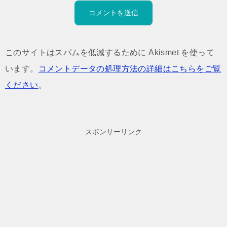
このサイトはスパムを低減するために Akismet を使って
います。
コメントデータの処理方法の詳細はこちらをご覧
ください
。
スポンサーリンク