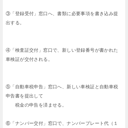
③「登録受付」窓口へ、書類に必要事項を書き込み提
出する。
④「検査証交付」窓口で、新しい登録番号が書かれた
車検証が交付される。
⑤「自動車税申告」窓口へ、新しい車検証と自動車税
申告書を提出して
税金の申告を済ませる。
⑥「ナンバー交付」窓口で、ナンバープレート代（１