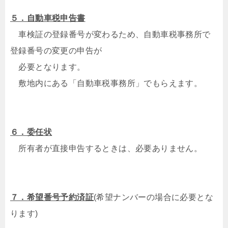
５．自動車税申告書
車検証の登録番号が変わるため、自動車税事務所で
登録番号の変更の申告が
必要となります。
敷地内にある「自動車税事務所」でもらえます。
６．委任状
所有者が直接申告するときは、必要ありません。
７．希望番号予約済証
(希望ナンバーの場合に必要とな
ります)