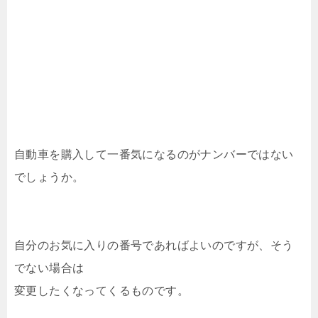
自動車を購入して一番気になるのがナンバーではない
でしょうか。
自分のお気に入りの番号であればよいのですが、そう
でない場合は
変更したくなってくるものです。