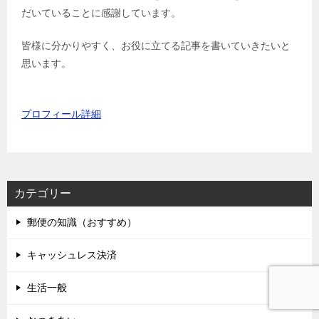
だいていることに感謝しています。
皆様に分かりやすく、お役に立てる記事を書いていきたいと
思います。
プロフィール詳細
カテゴリー
郵便の知識（おすすめ）
キャッシュレス決済
生活一般