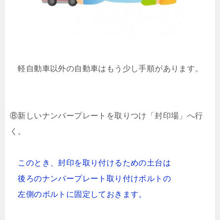
軽自動車以外の自動車はもう少し手順があります。
⑧新しいナンバープレートを取りつけ「封印場」へ行
く。
このとき、封印を取り付けるための土台は
後ろのナンバープレート取り付けボルトの
左側のボルトに固定しておきます。