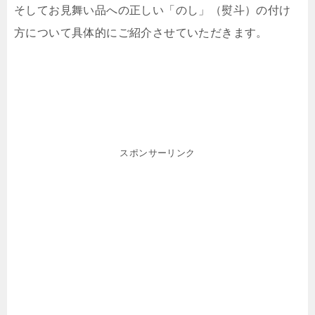
そしてお見舞い品への正しい「のし」（熨斗）の付け
方について具体的にご紹介させていただきます。
スポンサーリンク