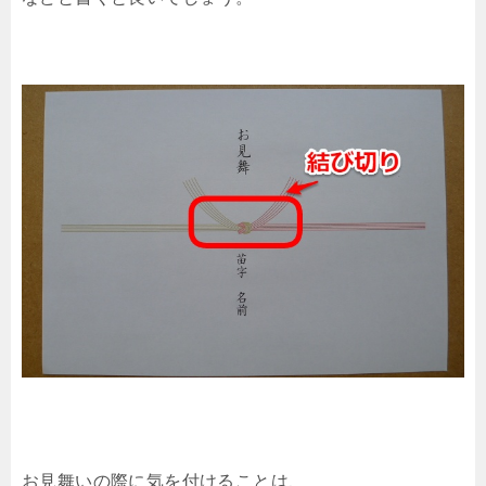
お見舞いの際に気を付けることは、