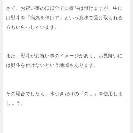
さて、お祝い事のほぼ全てに熨斗は付けますが、中に
は熨斗を「病気を伸ばす」という意味で受け取られる
方もいらっしゃいます。
また、熨斗がお祝い事のイメージがあり、お見舞いに
は熨斗を付けないという地域もあります。
その場合でしたら、水引きだけの「のし」を使用しま
しょう。