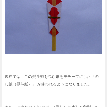
現在では、この熨斗鮑を包む形をモチーフにした「の
し紙（熨斗紙）」 が使われるようになりました。