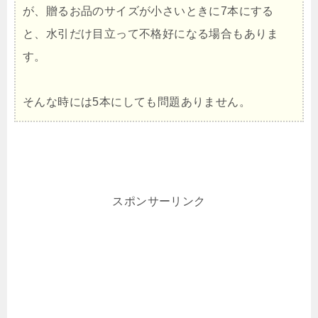
が、贈るお品のサイズが小さいときに7本にする
と、水引だけ目立って不格好になる場合もありま
す。
そんな時には5本にしても問題ありません。
スポンサーリンク