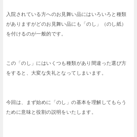
入院されている方へのお見舞い品にはいろいろと種類
がありますがどのお見舞い品にも「のし」（のし紙）
を付けるのが一般的です。
この「のし」にはいくつも種類があり間違った選び方
をすると、大変な失礼となってしまいます。
今回は、まず始めに「のし」の基本を理解してもらう
ために意味と役割の説明をいたします。