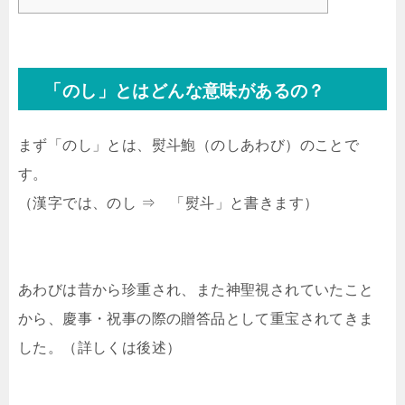
「のし」とはどんな意味があるの？
まず「のし」とは、熨斗鮑（のしあわび）のことで
す。
（漢字では、のし ⇒ 「熨斗」と書きます）
あわびは昔から珍重され、また神聖視されていたこと
から、慶事・祝事の際の贈答品として重宝されてきま
した。（詳しくは後述）