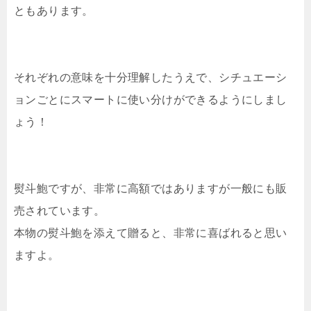
ともあります。
それぞれの意味を十分理解したうえで、シチュエーシ
ョンごとにスマートに使い分けができるようにしまし
ょう！
熨斗鮑ですが、非常に高額ではありますが一般にも販
売されています。
本物の熨斗鮑を添えて贈ると、非常に喜ばれると思い
ますよ。