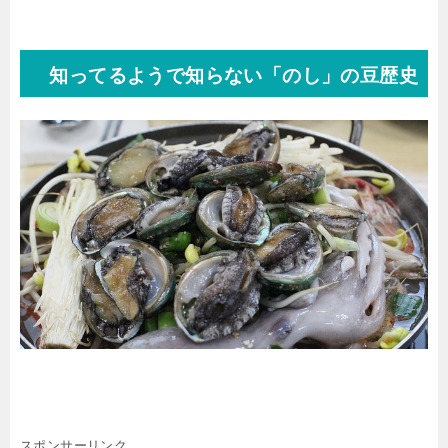
知ってるようで知らない「のし」の豆歴史
スポンサーリンク