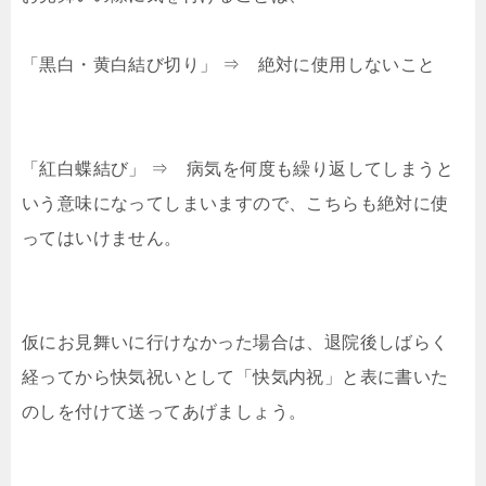
「黒白・黄白結び切り」
⇒ 絶対に使用しないこと
「紅白蝶結び」
⇒ 病気を何度も繰り返してしまうと
いう意味になってしまいますので、こちらも絶対に使
ってはいけません。
仮にお見舞いに行けなかった場合は、退院後しばらく
経ってから快気祝いとして「快気内祝」と表に書いた
のしを付けて送ってあげましょう。