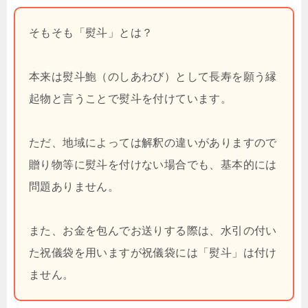
そもそも「熨斗」とは？
本来は熨斗鮑（のしあわび）として長寿を願う縁
起物と言うことで熨斗を付けています。
ただ、地域によっては解釈の違いがありますので
贈り物等に熨斗を付けない場合でも、基本的には
問題ありません。
また、お金を包んでお送りする際は、水引の付い
た祝儀袋を用いますが祝儀袋には「熨斗」は付け
ません。