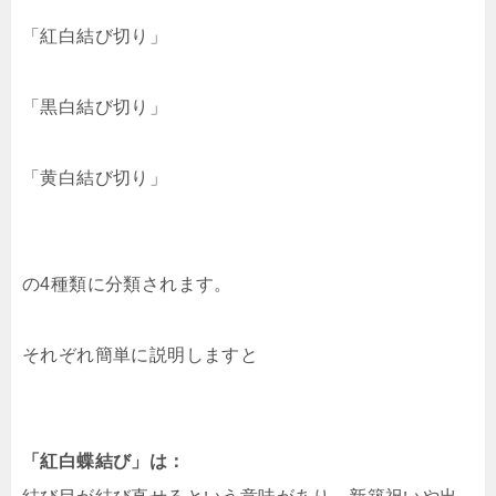
「紅白結び切り」
「黒白結び切り」
「黄白結び切り」
の4種類に分類されます。
それぞれ簡単に説明しますと
「紅白蝶結び」は：