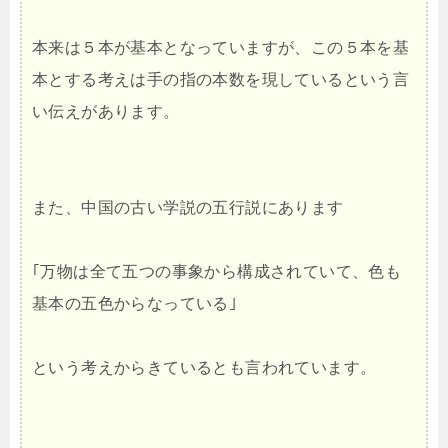
本来は５本が基本となっていますが、この５本を基
本とする考えは手の指の本数を現しているという言
い伝えがあります。
また、中国の古い学説の五行説にあります
｢万物は全て五つの事象から構成されていて、色も
基本の五色からなっている｣
という考えからきているとも言われています。