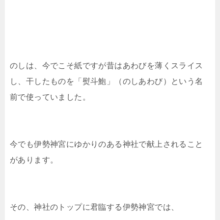
のしは、今でこそ紙ですが昔はあわびを薄くスライス
し、干したものを「熨斗鮑」（のしあわび）という名
前で使っていました。
今でも伊勢神宮にゆかりのある神社で献上されること
があります。
その、神社のトップに君臨する伊勢神宮では、