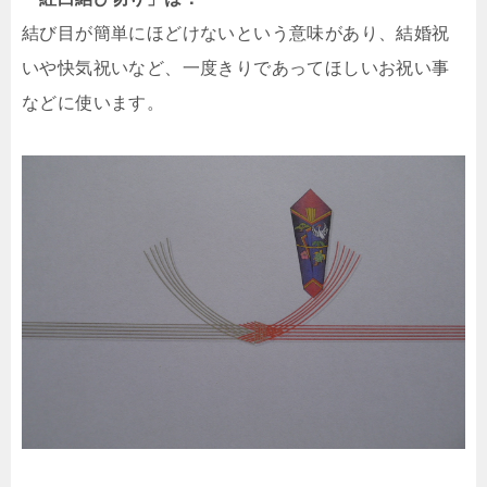
結び目が簡単にほどけないという意味があり、結婚祝
いや快気祝いなど、一度きりであってほしいお祝い事
などに使います。