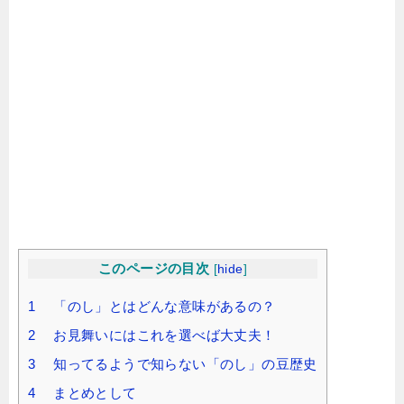
このページの目次
[
hide
]
1 「のし」とはどんな意味があるの？
2 お見舞いにはこれを選べば大丈夫！
3 知ってるようで知らない「のし」の豆歴史
4 まとめとして