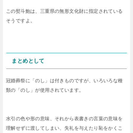
この熨斗鮑は、三重県の無形文化財に指定されている
そうですよ。
まとめとして
冠婚葬祭に「のし」は付きものですが、いろいろな種
類の「のし」が使用されています。
水引の色や形の意味、それから表書きの言葉の意味を
理解せずに渡してしまい、失礼を与えたり恥をかくこ