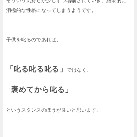
そういう気持ちが少しずつ増幅されていき、結果的に
消極的な性格になってしまうようです。
子供を叱るのであれば、
「叱る叱る叱る」
ではなく、
褒めてから叱る」
「
というスタンスのほうが良いと思います。