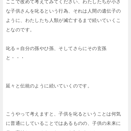
ここで改めて考えてみてください、わたしたちが小さ
な子供さんを叱るという行為、それは人間の遺伝子の
ように、わたしたち人類が滅亡するまで続いていくこ
となのです。
叱る＝自分の孫やひ孫、そしてさらにその玄孫
と・・・
延々と伝統のように続いていくのです。
こうやって考えますと、子供を叱るということは何気
に普通にしていることではあるものの、子供の未来に