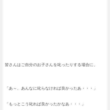
皆さんはご自分のお子さんを叱ったりする場合に、
「あ～、あんなに叱らなければ良かったあ・・・」
「もっとこう叱れば良かったかなあ・・・」