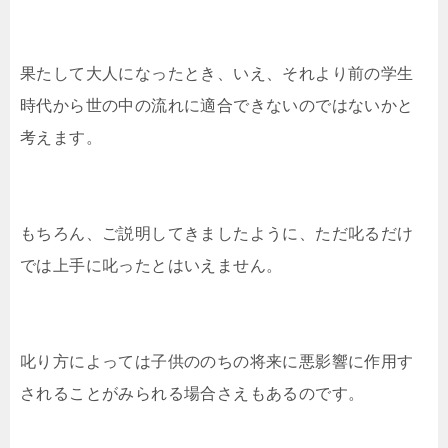
果たして大人になったとき、いえ、それより前の学生
時代から世の中の流れに適合できないのではないかと
考えます。
もちろん、ご説明してきましたように、ただ叱るだけ
では上手に叱ったとはいえません。
叱り方によっては子供ののちの将来に悪影響に作用す
されることがみられる場合さえもあるのです。