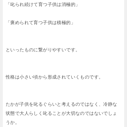
「叱られ続けて育つ子供は消極的」
「褒められて育つ子供は積極的」
といったものに繋がりやすいです。
性格は小さい頃から形成されていくものです。
たかが子供を叱るぐらいと考えるのではなく、冷静な
状態で大人らしく叱ることが大切なのではないでしょ
うか。