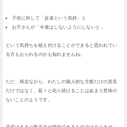
子供に対して「反省という気持」と
お子さんが「今後はしないようにしないと」
という気持ちを植え付けることができると思われてい
る方もおられるのかも知れませんね。
ただ、残念ながら、わたしの個人的な主観だけの意見
だけではなく、延々と叱り続けることはあまり意味の
ないことのようです。
子供はあまり集中力が持続できるものではありませ