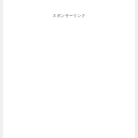
スポンサーリンク