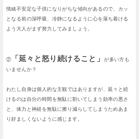
情緒不安定な子供になりがちな傾向があるので、カッ
となる前の深呼吸、冷静になるように心を落ち着ける
よう大人がまず努力してみましょう。
「延々と怒り続けること」
②
が多い方も
いませんか？
わたし自身は個人的な主観ではありますが、延々と続
けるのは自分の時間を無駄に割いてしまう効率の悪さ
と、体力と神経を無駄に擦り減らしてしまうためあま
り好ましくないように感じます。