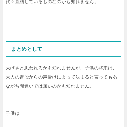
代々直結しているものなのかも知れません。
まとめとして
大げさと思われるかも知れませんが、子供の将来は、
大人の普段からの声掛けによって決まると言ってもあ
ながち間違いでは無いのかも知れません。
子供は