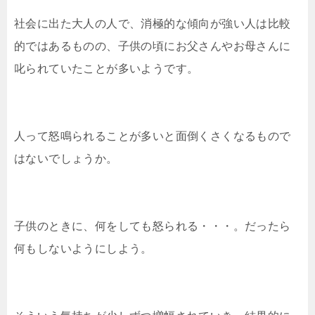
社会に出た大人の人で、消極的な傾向が強い人は比較
的ではあるものの、子供の頃にお父さんやお母さんに
叱られていたことが多いようです。
人って怒鳴られることが多いと面倒くさくなるもので
はないでしょうか。
子供のときに、何をしても怒られる・・・。だったら
何もしないようにしよう。