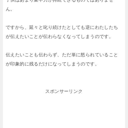
ん。
ですから、延々と叱り続けたとしても逆にわたしたち
が伝えたいことが伝わらなくなってしまうのです。
伝えたいことも伝わらず、ただ単に怒られていること
が印象的に残るだけになってしまうのです。
スポンサーリンク