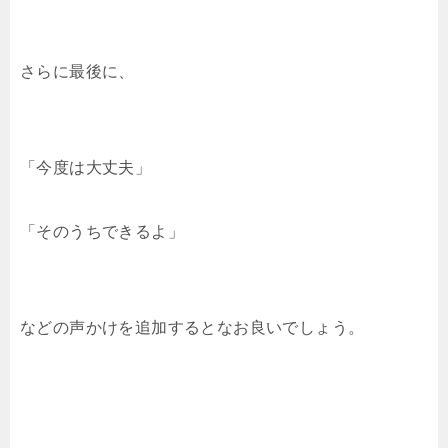
さらに最後に、
「今度は大丈夫」
「そのうちできるよ」
などの声かけを追加するとなお良いでしょう。