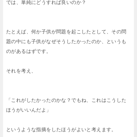
では、単純にどうすれば良いのか？
たとえば、
何か子供が問題を起こしたとして、その問
題の中にも子供がなぜそうしたかったのか、というも
のがあるはずです。
それを考え、
「これがしたかったのかな？でもね、これはこうした
ほうがいいんだよ」
というような指摘をしたほうがよいと考えます。