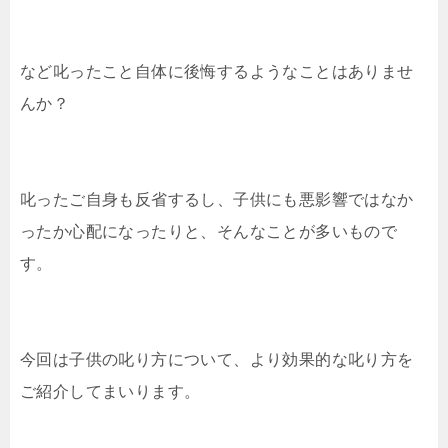
など叱ったこと自体に後悔するようなことはありませ
んか？
叱ったご自身も反省するし、子供にも悪影響ではなか
ったか心配になったりと、そんなことが多いもので
す。
今回は子供の叱り方について、より効果的な叱り方を
ご紹介してまいります。