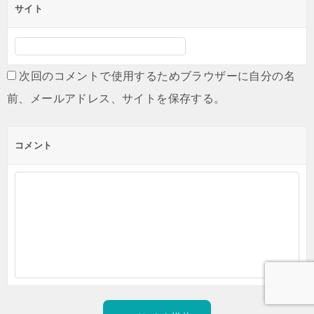
サイト
次回のコメントで使用するためブラウザーに自分の名
前、メールアドレス、サイトを保存する。
コメント