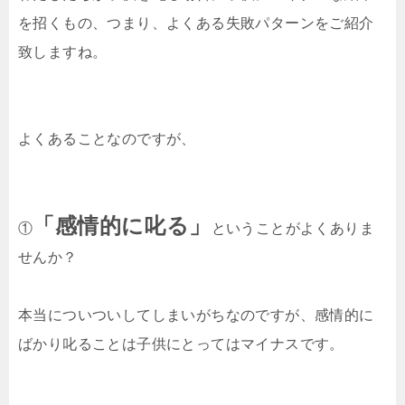
を招くもの、つまり、よくある失敗パターンをご紹介
致しますね。
よくあることなのですが、
「感情的に叱る」
①
ということがよくありま
せんか？
本当についついしてしまいがちなのですが、感情的に
ばかり叱ることは子供にとってはマイナスです。