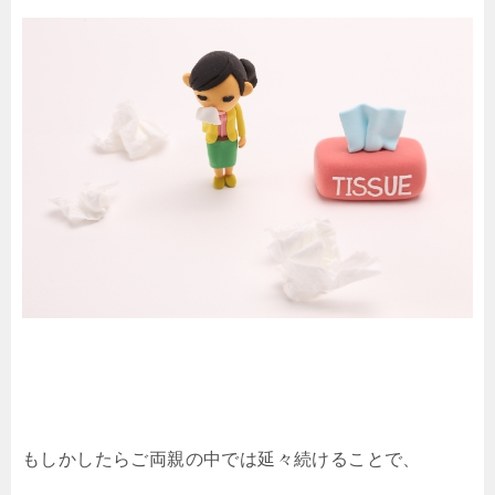
もしかしたらご両親の中では延々続けることで、