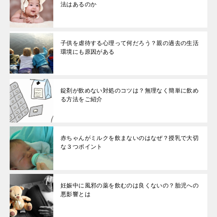
法はあるのか
子供を虐待する心理って何だろう？親の過去の生活
環境にも原因がある
錠剤が飲めない対処のコツは？無理なく簡単に飲め
る方法をご紹介
赤ちゃんがミルクを飲まないのはなぜ？授乳で大切
な３つポイント
妊娠中に風邪の薬を飲むのは良くないの？胎児への
悪影響とは