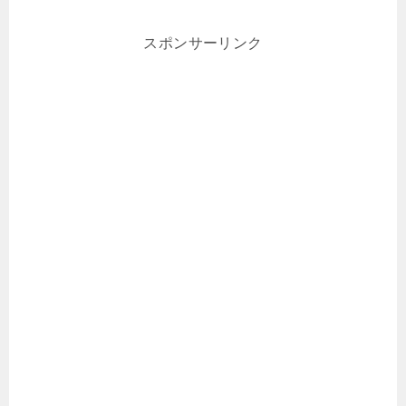
スポンサーリンク