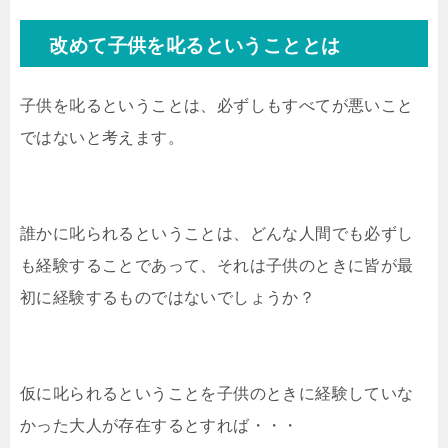
改めて子供を叱るということとは
子供を叱るということは、必ずしもすべてが悪いこと
ではないと考えます。
誰かに叱られるということは、どんな人間でも必ずし
も経験することであって、それは子供のときに皆が最
初に経験するものではないでしょうか？
仮に叱られるということを子供のときに経験していな
かった大人が存在するとすれば・・・