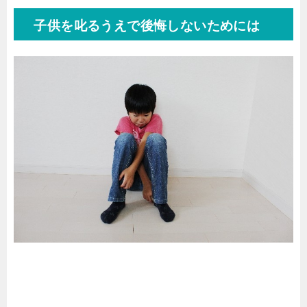
子供を叱るうえで後悔しないためには