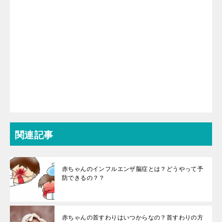
関連記事
赤ちゃんのインフルエンザ脳症とは？どうやって予
防できるの？？
赤ちゃんの首すわりはいつからなの？首すわりの方