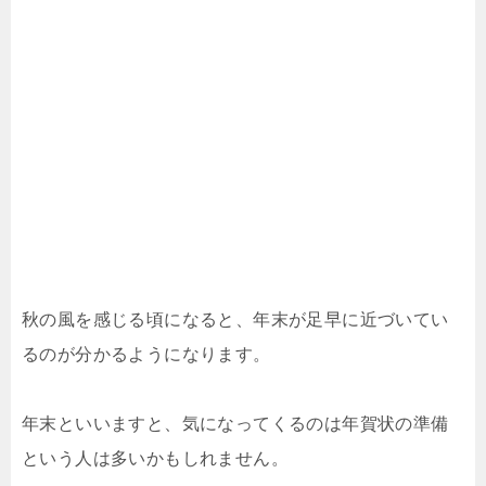
秋の風を感じる頃になると、年末が足早に近づいてい
るのが分かるようになります。
年末といいますと、気になってくるのは年賀状の準備
という人は多いかもしれません。