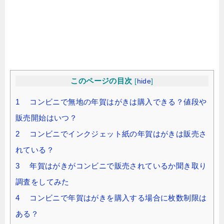
このページの目次
[
hide
]
1 コンビニで無地の年賀はがきは購入できる？値段や
販売開始はいつ？
2 コンビニでインクジェット紙の年賀はがきは販売さ
れている？
3 年賀はがきがコンビニで販売されているか聞き取り
調査をしてみた
4 コンビニで年賀はがきを購入する場合に枚数制限は
ある？