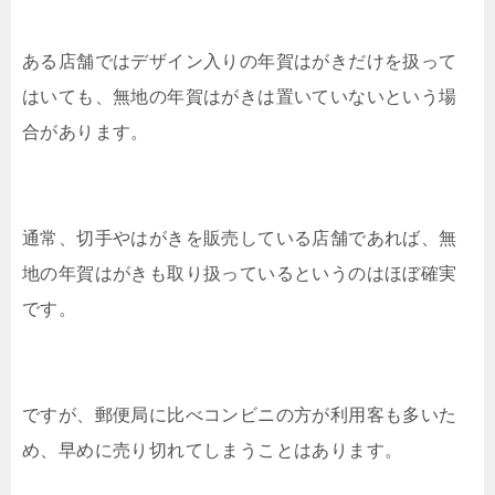
ある店舗ではデザイン入りの年賀はがきだけを扱って
はいても、無地の年賀はがきは置いていないという場
合があります。
通常、切手やはがきを販売している店舗であれば、無
地の年賀はがきも取り扱っているというのはほぼ確実
です。
ですが、郵便局に比べコンビニの方が利用客も多いた
め、早めに売り切れてしまうことはあります。