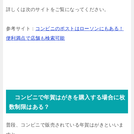
詳しくは次のサイトをご覧になってください。
参考サイト：
コンビニのポストはローソンにもある！
便利満点で店舗も検索可能
コンビニで年賀はがきを購入する場合に枚
数制限はある？
普段、コンビニで販売されている年賀はがきといいま