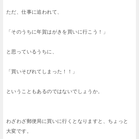
ただ、仕事に追われて、
「そのうちに年賀はがきを買いに行こう！」
と思っているうちに、
「買いそびれてしまった！！」
ということもあるのではないでしょうか。
わざわざ郵便局に買いに行くとなりますと、ちょっと
大変です。