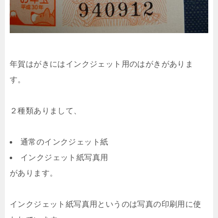
年賀はがきにはインクジェット用のはがきがありま
す。
２種類ありまして、
通常のインクジェット紙
インクジェット紙写真用
があります。
インクジェット紙写真用というのは写真の印刷用に使