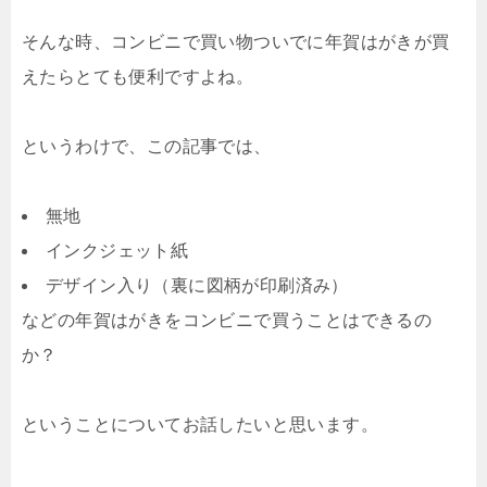
そんな時、コンビニで買い物ついでに年賀はがきが買
えたらとても便利ですよね。
というわけで、この記事では、
無地
インクジェット紙
デザイン入り（裏に図柄が印刷済み）
などの年賀はがきをコンビニで買うことはできるの
か？
ということについてお話したいと思います。