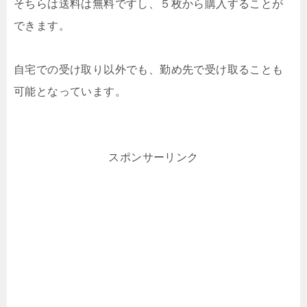
そちらは送料は無料ですし、５枚から購入することが
できます。
自宅での受け取り以外でも、勤め先で受け取ることも
可能となっています。
スポンサーリンク