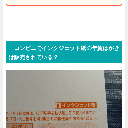
コンビニでインクジェット紙の年賀はがき
は販売されている？