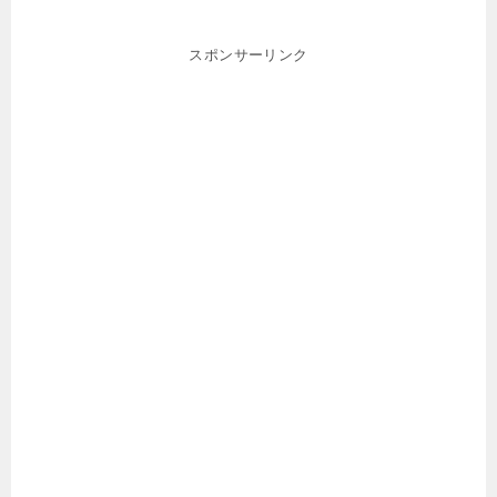
スポンサーリンク