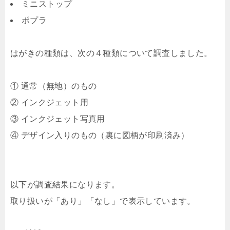
ミニストップ
ポプラ
はがきの種類は、次の４種類について調査しました。
① 通常（無地）のもの
② インクジェット用
③ インクジェット写真用
④ デザイン入りのもの（裏に図柄が印刷済み）
以下が調査結果になります。
取り扱いが「あり」「なし」で表示しています。