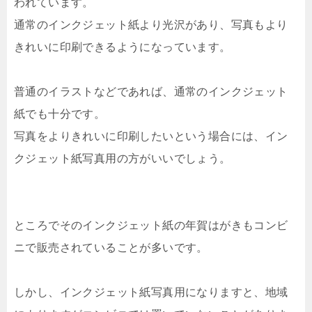
われています。
通常のインクジェット紙より光沢があり、写真もより
きれいに印刷できるようになっています。
普通のイラストなどであれば、通常のインクジェット
紙でも十分です。
写真をよりきれいに印刷したいという場合には、イン
クジェット紙写真用の方がいいでしょう。
ところでそのインクジェット紙の年賀はがきもコンビ
ニで販売されていることが多いです。
しかし、インクジェット紙写真用になりますと、地域