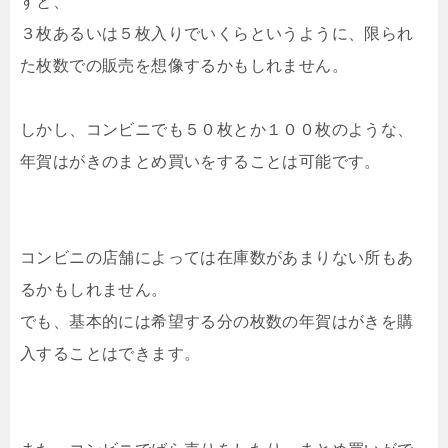
すと、
３枚あるいは５枚入りでいくらというように、限られ
た枚数での販売を想像するかもしれません。
しかし、コンビニでも５０枚とか１００枚のような、
年賀はがきのまとめ買いをすることは可能です。
コンビニの店舗によっては在庫数があまりない所もあ
るかもしれません。
でも、基本的には希望する分の枚数の年賀はがきを購
入することはできます。