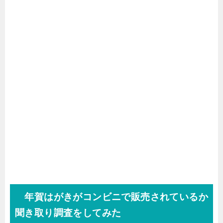
年賀はがきがコンビニで販売されているか
聞き取り調査をしてみた