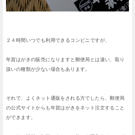
２４時間いつでも利用できるコンビニですが、
年賀はがきの販売になりますと郵便局とは違い、取り
扱いの種類が少ない場合もあります。
それで、よくネット通販をされる方でしたら、郵便局
の公式サイトからも年賀はがきをネット注文すること
ができます。