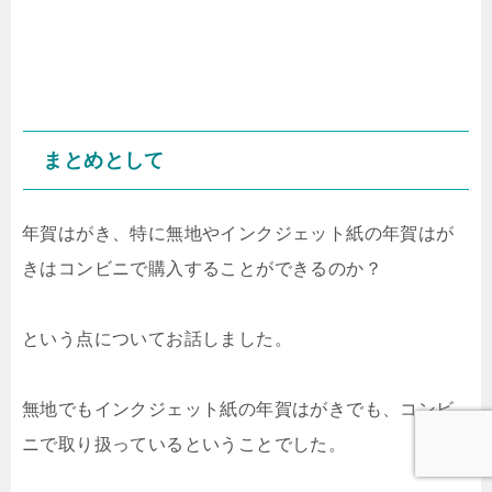
まとめとして
年賀はがき、特に無地やインクジェット紙の年賀はが
きはコンビニで購入することができるのか？
という点についてお話しました。
無地でもインクジェット紙の年賀はがきでも、コンビ
ニで取り扱っているということでした。