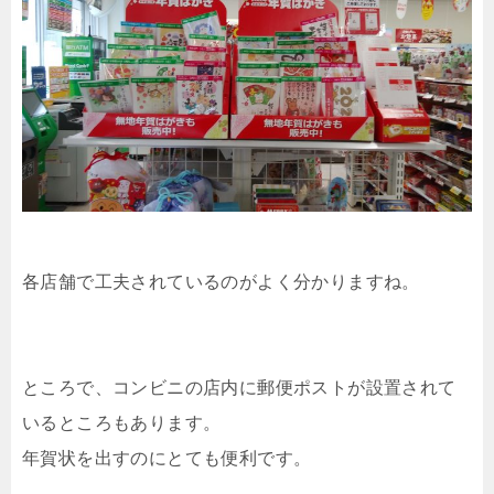
各店舗で工夫されているのがよく分かりますね。
ところで、コンビニの店内に郵便ポストが設置されて
いるところもあります。
年賀状を出すのにとても便利です。