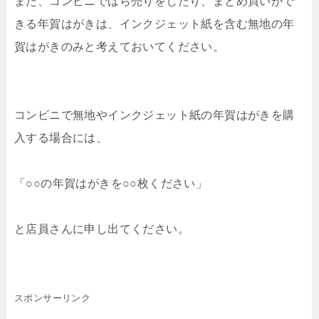
また、コンビニでばら売りをしたり、まとめ買いがで
きる年賀はがきは、インクジェット紙を含む無地の年
賀はがきのみと考えておいてください。
コンビニで無地やインクジェット紙の年賀はがきを購
入する場合には、
「○○の年賀はがきを○○枚ください」
と店員さんに申し出てください。
スポンサーリンク