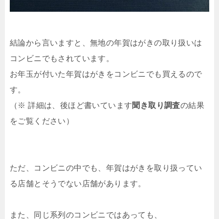
結論から言いますと、無地の年賀はがきの取り扱いは
コンビニでもされています。
お年玉が付いた年賀はがきをコンビニでも買えるので
す。
（※ 詳細は、後ほど書いています
聞き取り調査
の結果
をご覧ください）
ただ、コンビニの中でも、年賀はがきを取り扱ってい
る店舗とそうでない店舗があります。
また、同じ系列のコンビニではあっても、