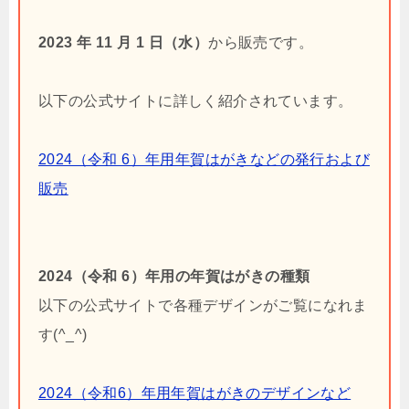
2023 年 11 月 1 日（水）
から販売です。
以下の公式サイトに詳しく紹介されています。
2024（令和 6）年用年賀はがきなどの発行および
販売
2024（令和 6）年用の年賀はがきの種類
以下の公式サイトで各種デザインがご覧になれま
す(^_^)
2024（令和6）年用年賀はがきのデザインなど