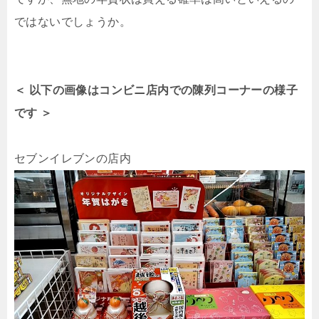
ではないでしょうか。
＜ 以下の画像はコンビニ店内での陳列コーナーの様子
です ＞
セブンイレブンの店内