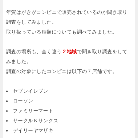
年賀はがきがコンビニで販売されているのか聞き取り
調査をしてみました。
取り扱っている種類についても調べてみました。
調査の場所も、全く違う
２地域
で聞き取り調査をして
みました。
調査の対象にしたコンビニは以下の７店舗です。
セブンイレブン
ローソン
ファミリーマート
サークルＫサンクス
デイリーヤマザキ