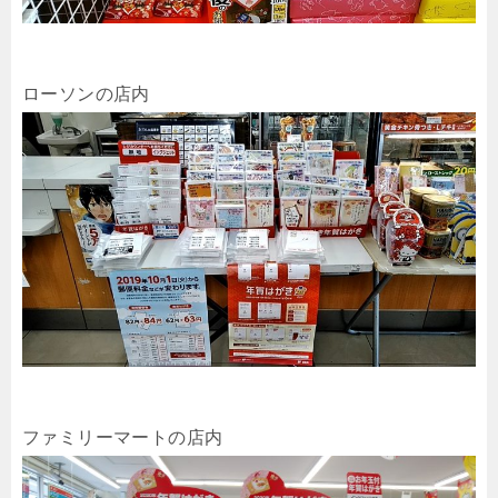
ローソンの店内
ファミリーマートの店内