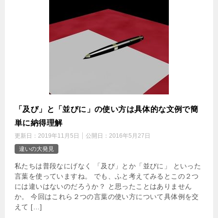
「及び」と「並びに」の使い方は具体的な文例で簡
単に納得理解
更新日：
2019年11月5日
公開日：
2016年5月27日
違いの大発見
私たちは普段なにげなく 「及び」とか「並びに」 といった
言葉を使っていますね。 でも、ふと考えてみるとこの２つ
には違いはないのだろうか？ と思ったことはありません
か。 今回はこれら２つの言葉の使い方について具体例を交
えて […]