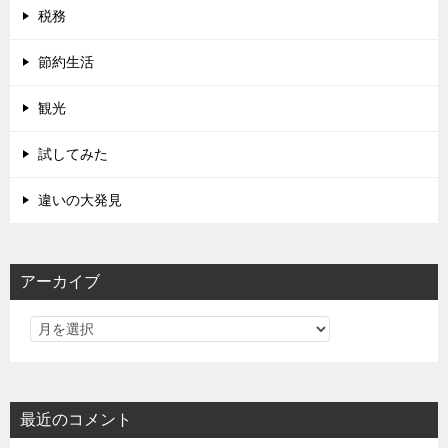
税務
節約生活
観光
試してみた
違いの大発見
アーカイブ
最近のコメント