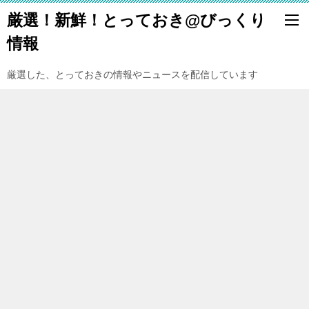
厳選！新鮮！とっておき@びっくり
情報
厳選した、とっておきの情報やニュースを配信しています