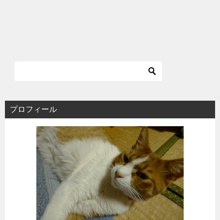
プロフィール