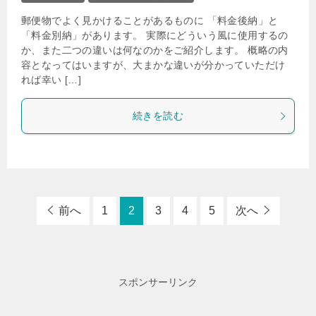
郵便物でよく見かけることがあるものに 「料金後納」と
「料金別納」があります。 実際にどういう風に使用するの
か、また二つの違いは何なのかをご紹介します。 概略の内
容となってはいますが、大まかな違いが分かっていただけ
れば幸い […]
続きを読む
前へ
1
2
3
4
5
次へ
スポンサーリンク