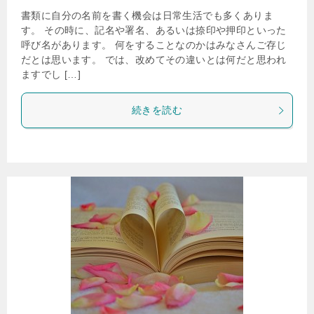
書類に自分の名前を書く機会は日常生活でも多くありま
す。 その時に、記名や署名、あるいは捺印や押印といった
呼び名があります。 何をすることなのかはみなさんご存じ
だとは思います。 では、改めてその違いとは何だと思われ
ますでし […]
続きを読む