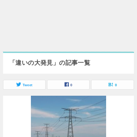
「違いの大発見」の記事一覧
Tweet
0
0