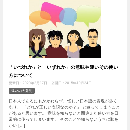
「いづれか」と「いずれか」の意味や違いその使い
方について
更新日：
2020年2月17日
公開日：
2015年10月24日
違いの大発見
日本人であるにもかかわらず、怪しい日本語の表現が多く
あり、 「どれが正しい表現なのか？」 と迷ってしまうこと
があると思います。 意味を知らないと間違えた使い方を日
常的に使ってしまいます。 そのことで知らないうちに恥を
かい […]