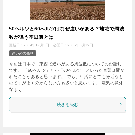
50ヘルツと60ヘルツはなぜ違いがある？地域で周波
数が違う不思議とは
更新日：
2019年12月3日
公開日：
2016年5月29日
違いの大発見
今回は日本で、東西で違いがある周波数についてのお話し
です。 「50ヘルツ」とか「60ヘルツ」といった言葉は聞か
れたことがあると思います。 でも、生活にとても身近なも
のですがよく分からない方も多いと思います。 電気の意外
な […]
続きを読む