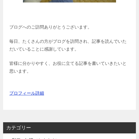
ブログへのご訪問ありがとうございます。
毎日、たくさんの方がブログを訪問され、記事を読んでいた
だいていることに感謝しています。
皆様に分かりやすく、お役に立てる記事を書いていきたいと
思います。
プロフィール詳細
カテゴリー