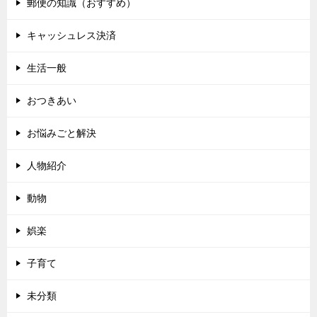
郵便の知識（おすすめ）
キャッシュレス決済
生活一般
おつきあい
お悩みごと解決
人物紹介
動物
娯楽
子育て
未分類